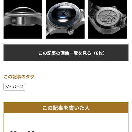
この記事の画像一覧を見る（6枚）
この記事のタグ
ダイバーズ
この記事を書いた人