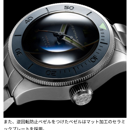
また、逆回転防止ベゼルをつけたベゼルはマット加工のセラミ
ックプレートを採用。