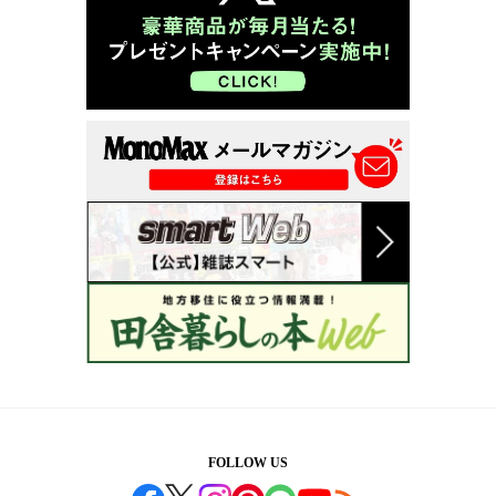
FOLLOW US