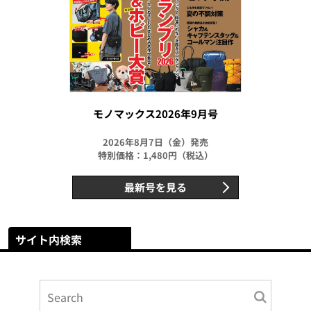
モノマックス2026年9月号
2026年8月7日（金）発売
特別価格：1,480円（税込）
最新号を見る
サイト内検索