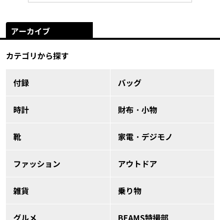
アーカイブ
カテゴリから探す
付録
バッグ
時計
財布・小物
靴
家電・デジモノ
ファッション
アウトドア
雑貨
乗り物
グルメ
BEAMS特撮部