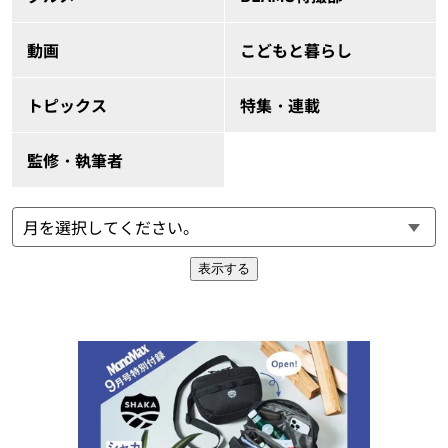
動画
こどもと暮らし
トピックス
特集・連載
監修・執筆者
表示する