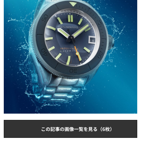
この記事の画像一覧を見る（6枚）