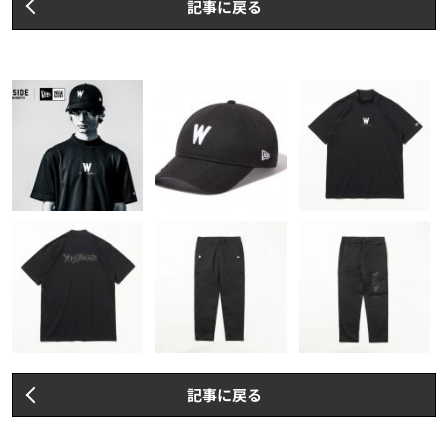
記事に戻る
記事に戻る