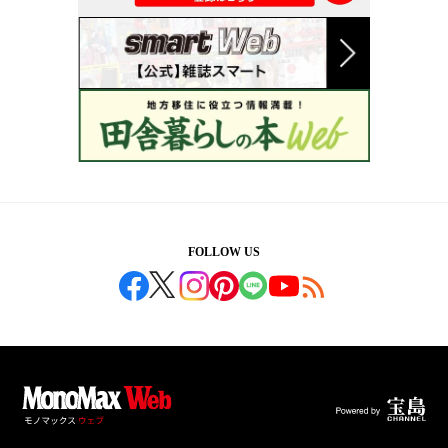
FOLLOW US