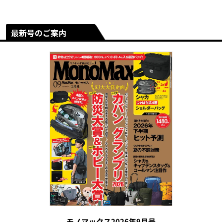
最新号のご案内
モノマックス2026年9月号