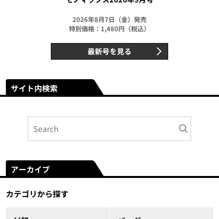
2026年8月7日（金）発売
特別価格：1,480円（税込）
最新号を見る
サイト内検索
アーカイブ
カテゴリから探す