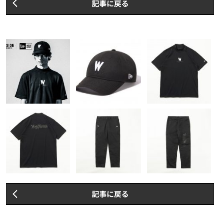
記事に戻る
記事に戻る