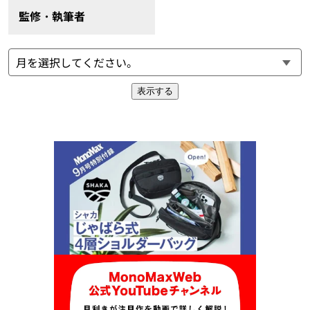
監修・執筆者
表示する