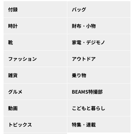
付録
バッグ
時計
財布・小物
靴
家電・デジモノ
ファッション
アウトドア
雑貨
乗り物
グルメ
BEAMS特撮部
動画
こどもと暮らし
トピックス
特集・連載