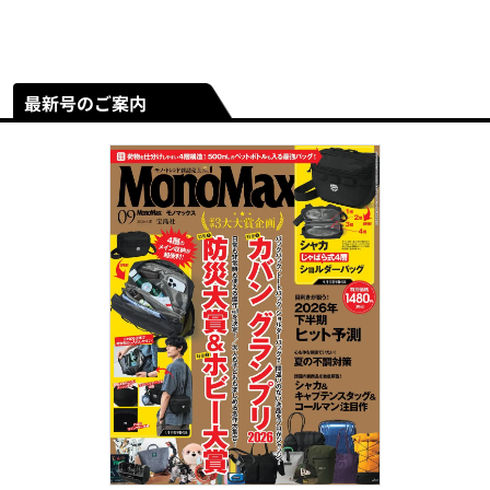
最新号のご案内