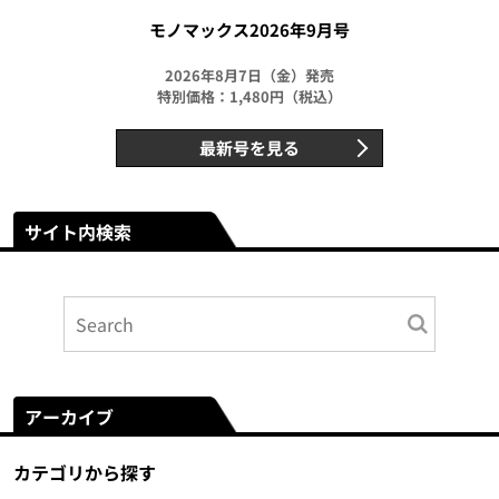
モノマックス2026年9月号
2026年8月7日（金）発売
特別価格：1,480円（税込）
最新号を見る
サイト内検索
アーカイブ
カテゴリから探す