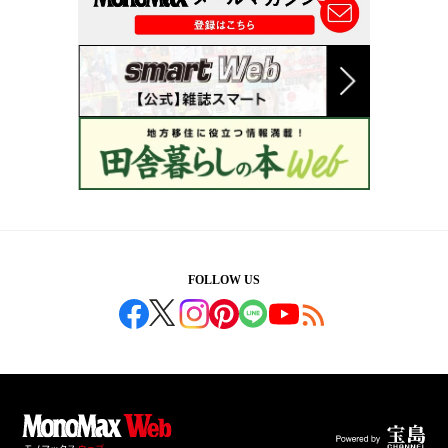
FOLLOW US