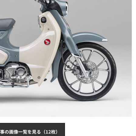
事の画像一覧を見る（12枚）