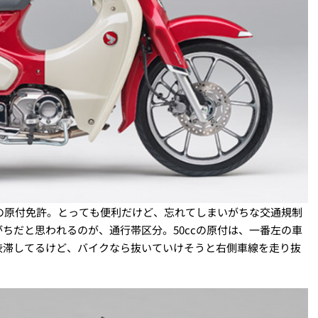
cの原付免許。とっても便利だけど、忘れてしまいがちな交通規制
ちだと思われるのが、通行帯区分。50ccの原付は、一番左の車
渋滞してるけど、バイクなら抜いていけそうと右側車線を走り抜