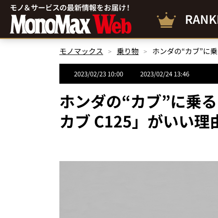
RANK
モノマックス
乗り物
ホンダの“カブ”に
2023/02/23 10:00
2023/02/24 13:46
ホンダの“カブ”に乗
カブ C125」がいい理