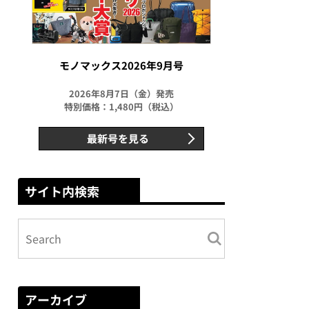
モノマックス2026年9月号
2026年8月7日（金）発売
特別価格：1,480円（税込）
最新号を見る
サイト内検索
アーカイブ