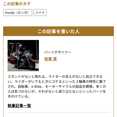
この記事のタグ
Honda（ホンダ）
バイク
この記事を書いた人
パーツデザイナー
坂東 漠
スタンドがないと倒れる。ライダーの支えがないと自立できな
い。ライダーがいてもときにコケるといった２輪車の特性に魅了
され、自転車、e-Bike、モーターサイクルの部品を開発。多くの
人は気づかないが、それがないと成り立たないといったパーツを
手がけている。
執筆記事一覧