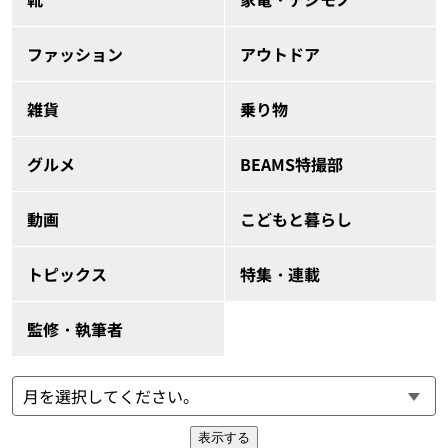
ファッション
アウトドア
雑貨
乗り物
グルメ
BEAMS特撮部
動画
こどもと暮らし
トピックス
特集・連載
監修・執筆者
表示する