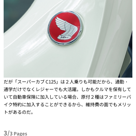
だが「スーパーカブ C125」は２人乗りも可能だから、通勤・
通学だけでなくレジャーでも大活躍。しかもクルマを保有して
いて自動車保険に加入している場合、原付２種はファミリーバ
イク特約に加入することができるから、維持費の面でもメリッ
トがあるのだ。
3/
3
Pages