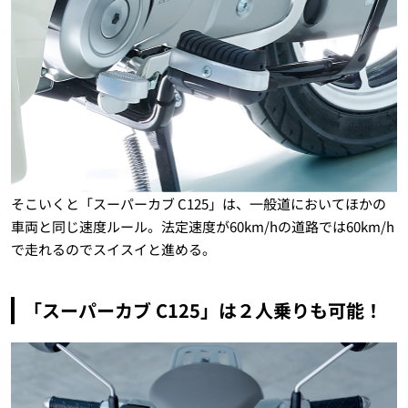
そこいくと「スーパーカブ C125」は、一般道においてほかの
車両と同じ速度ルール。法定速度が60km/hの道路では60km/h
で走れるのでスイスイと進める。
「スーパーカブ C125」は２人乗りも可能！