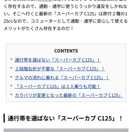
く存在するので、通勤・通学に使うとうっかり違反をしかねな
い。そこへ行くと最新の「スーパーカブ C125」は原付２種の1
25ccなので、コミューターとして通勤・通学に安心して使える
メリットがたくさん存在するのだ！
CONTENTS
通行帯を選ばない「スーパーカブ C125」！
２段階右折が不要な「スーパーカブ C125」！
クルマの流れに乗れる「スーパーカブ C125」！
「スーパーカブ C125」は２人乗りも可能！
カラバリが変更となった最新の「スーパーカブ C125」
通行帯を選ばない「スーパーカブ C125」！