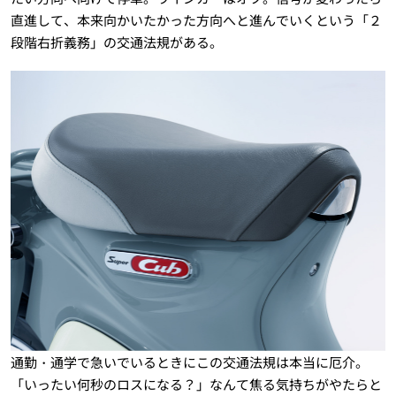
直進して、本来向かいたかった方向へと進んでいくという「２
段階右折義務」の交通法規がある。
通勤・通学で急いでいるときにこの交通法規は本当に厄介。
「いったい何秒のロスになる？」なんて焦る気持ちがやたらと