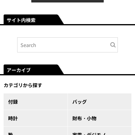
サイト内検索
アーカイブ
カテゴリから探す
付録
バッグ
時計
財布・小物
靴
家電・デジモノ