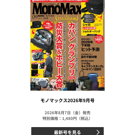
モノマックス2026年9月号
2026年8月7日（金）発売
特別価格：1,480円（税込）
最新号を見る