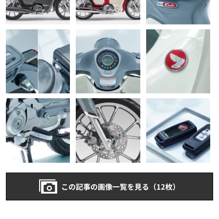
この記事の画像一覧を見る（12枚）