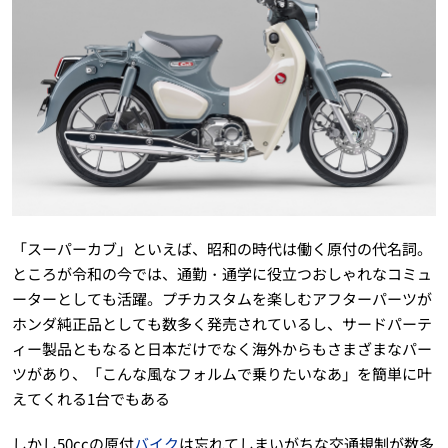
「スーパーカブ」といえば、昭和の時代は働く原付の代名詞。
ところが令和の今では、通勤・通学に役立つおしゃれなコミュ
ーターとしても活躍。プチカスタムを楽しむアフターパーツが
ホンダ純正品としても数多く発売されているし、サードパーテ
ィー製品ともなると日本だけでなく海外からもさまざまなパー
ツがあり、「こんな風なフォルムで乗りたいなあ」を簡単に叶
えてくれる1台でもある
しかし50ccの原付
バイク
は忘れてしまいがちな交通規制が数多