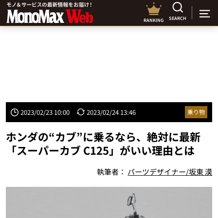
SEARCH
RANKING
2023/02/23 10:00
2023/02/24 13:46
乗り物
ホンダの“カブ”に乗るなら、絶対に最新
「スーパーカブ C125」がいい理由とは
執筆者：
パーツデザイナー/坂東 漠