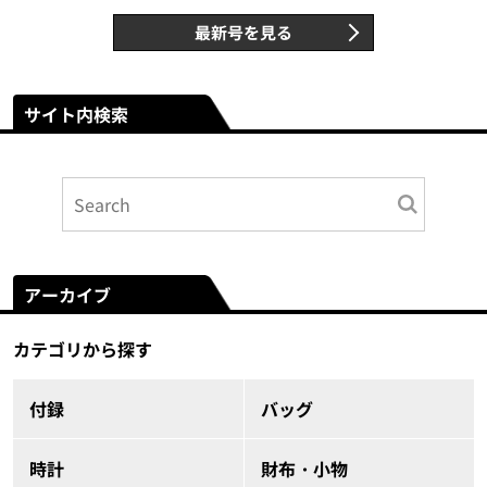
最新号を見る
サイト内検索
アーカイブ
カテゴリから探す
付録
バッグ
時計
財布・小物