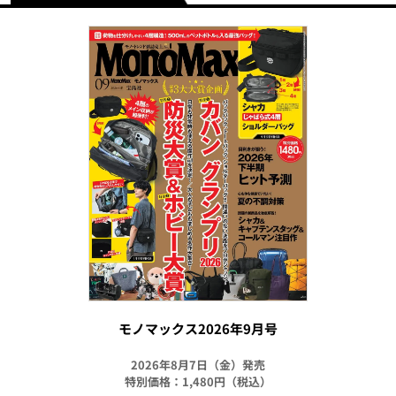
モノマックス2026年9月号
2026年8月7日（金）発売
特別価格：1,480円（税込）