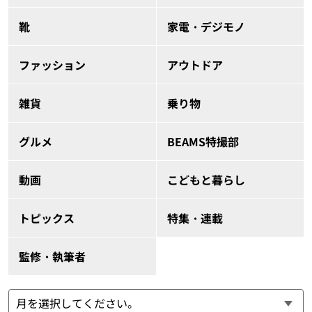
靴
家電・デジモノ
ファッション
アウトドア
雑貨
乗り物
グルメ
BEAMS特撮部
動画
こどもと暮らし
トピックス
特集・連載
監修・執筆者