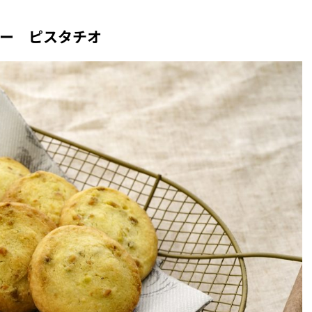
キー ピスタチオ