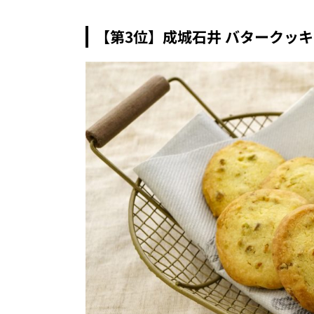
【第3位】成城石井 バタークッ