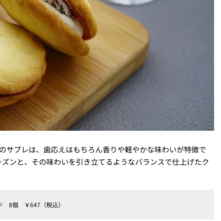
％のサブレは、歯応えはもちろん香りや軽やかな味わいが特徴で
ーズンと、その味わいを引き立てるようなバランスで仕上げたク
 8個 ￥647（税込）