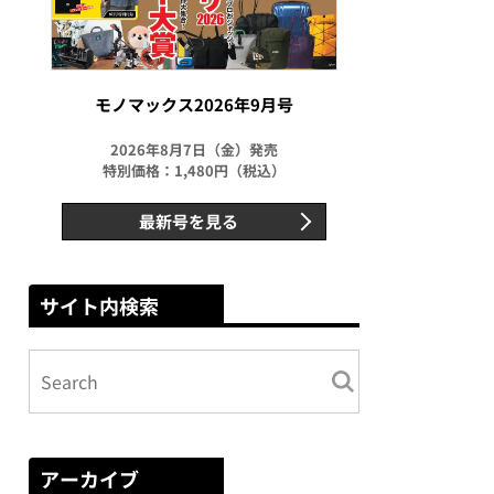
モノマックス2026年9月号
2026年8月7日（金）発売
特別価格：1,480円（税込）
最新号を見る
サイト内検索
アーカイブ