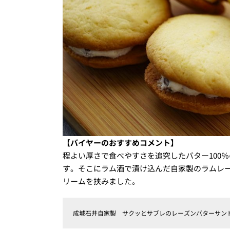
【バイヤーのおすすめコメント】
程よい厚さで食べやすさを追究したバター100
す。そこにラム酒で漬け込んだ自家製のラムレ
リームを挟みました。
成城石井自家製 サクッとサブレのレーズンバターサンド