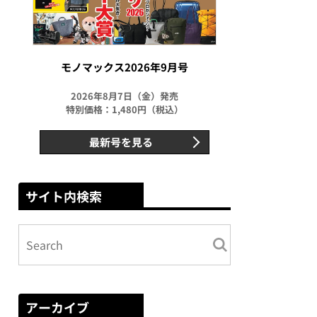
モノマックス2026年9月号
2026年8月7日（金）発売
特別価格：1,480円（税込）
最新号を見る
サイト内検索
アーカイブ