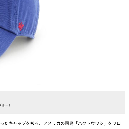
ブルー）
ークが入ったキャップを被る、アメリカの国鳥「ハクトウワシ」をフロ