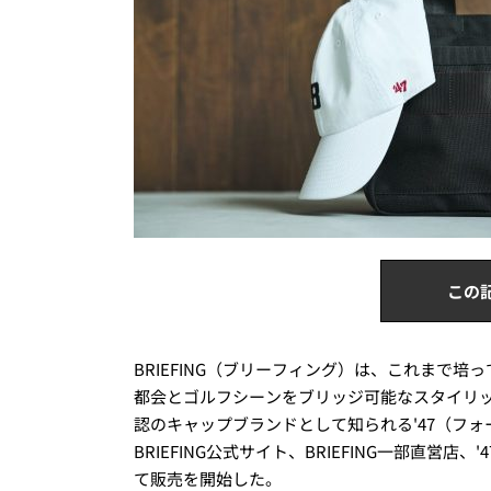
この
BRIEFING（ブリーフィング）は、これまで
都会とゴルフシーンをブリッジ可能なスタイリッシュ
認のキャップブランドとして知られる'47（フ
BRIEFING公式サイト、BRIEFING一部直営店
て販売を開始した。