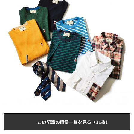
この記事の画像一覧を見る（11枚）