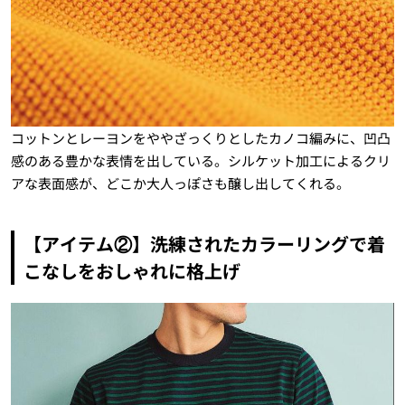
コットンとレーヨンをややざっくりとしたカノコ編みに、凹凸
感のある豊かな表情を出している。シルケット加工によるクリ
アな表面感が、どこか大人っぽさも醸し出してくれる。
【アイテム②】洗練されたカラーリングで着
こなしをおしゃれに格上げ