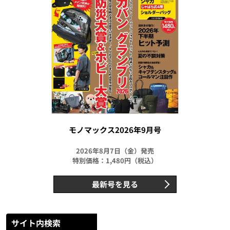
モノマックス2026年9月号
2026年8月7日（金）発売
特別価格：1,480円（税込）
最新号を見る
サイト内検索