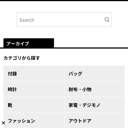
アーカイブ
カテゴリから探す
付録
バッグ
時計
財布・小物
靴
家電・デジモノ
ファッション
アウトドア