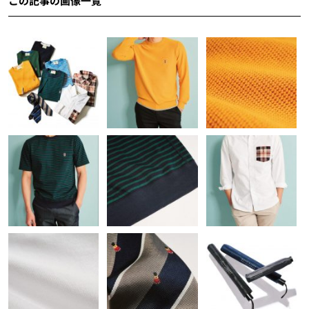
この記事の画像一覧