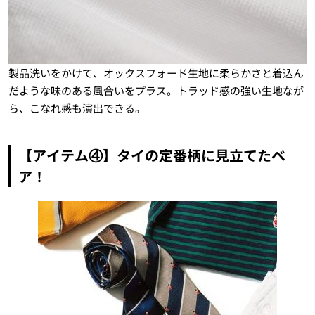
製品洗いをかけて、オックスフォード生地に柔らかさと着込ん
だような味のある風合いをプラス。トラッド感の強い生地なが
ら、こなれ感も演出できる。
【アイテム④】タイの定番柄に見立てたベ
ア！