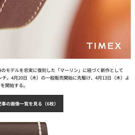
、当時のモデルを忠実に復刻した「マーリン」に紐づく新作として
チ。4月20日（木）の一般販売開始に先駆け、4月13日（木）よ
けを開始する。
記事の画像一覧を見る（6枚）