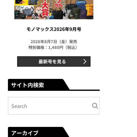
モノマックス2026年9月号
2026年8月7日（金）発売
特別価格：1,480円（税込）
最新号を見る
サイト内検索
アーカイブ