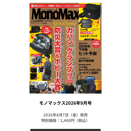
モノマックス2026年9月号
2026年8月7日（金）発売
特別価格：1,480円（税込）