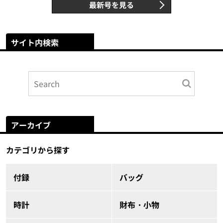
最新号を見る
サイト内検索
アーカイブ
カテゴリから探す
付録
バッグ
時計
財布・小物