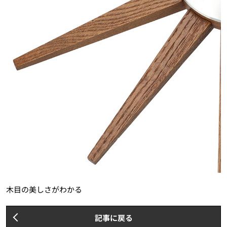
木目の美しさがわかる
記事に戻る