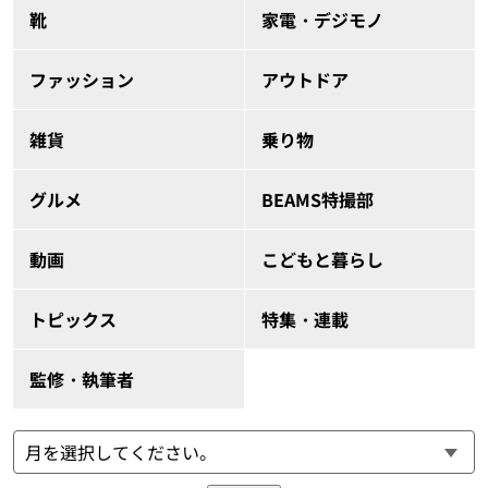
靴
家電・デジモノ
ファッション
アウトドア
雑貨
乗り物
グルメ
BEAMS特撮部
動画
こどもと暮らし
トピックス
特集・連載
監修・執筆者