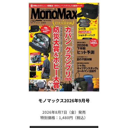
モノマックス2026年9月号
2026年8月7日（金）発売
特別価格：1,480円（税込）