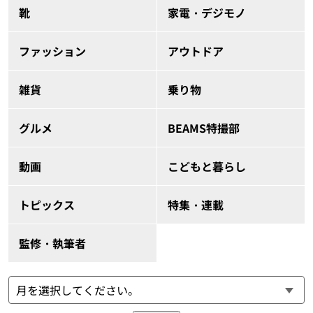
靴
家電・デジモノ
ファッション
アウトドア
雑貨
乗り物
グルメ
BEAMS特撮部
動画
こどもと暮らし
トピックス
特集・連載
監修・執筆者