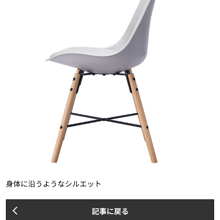
身体に沿うようなシルエット
記事に戻る