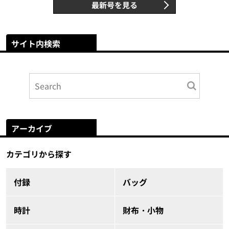
最新号を見る
サイト内検索
アーカイブ
カテゴリから探す
付録
バッグ
時計
財布・小物