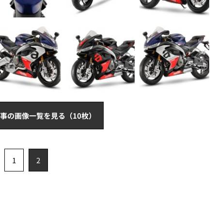
事の画像一覧を見る（10枚）
1
2