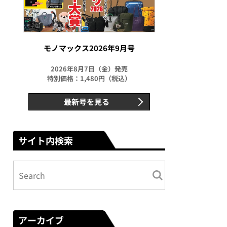
モノマックス2026年9月号
2026年8月7日（金）発売
特別価格：1,480円（税込）
最新号を見る
サイト内検索
アーカイブ