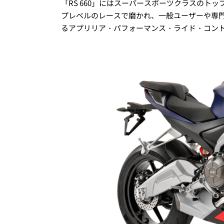
「RS 660」にはスーパースポーツクラスのト
プレベルのレースで磨かれ、一般ユーザーや専
るアプリリア・パフォーマンス・ライド・コン