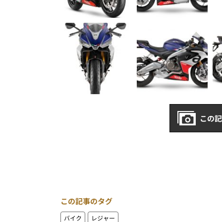
この記
この記事のタグ
バイク
レジャー