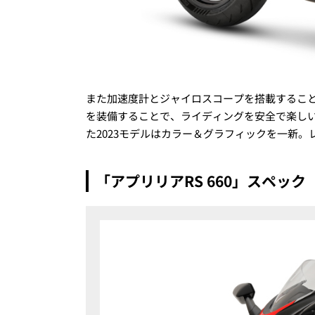
また加速度計とジャイロスコープを搭載するこ
を装備することで、ライディングを安全で楽し
た2023モデルはカラー＆グラフィックを一新
「アプリリアRS 660」スペック