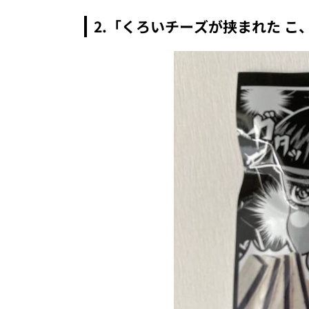
2.「くろいチーズが挟まれた こ、