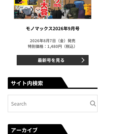
モノマックス2026年9月号
2026年8月7日（金）発売
特別価格：1,480円（税込）
最新号を見る
サイト内検索
アーカイブ