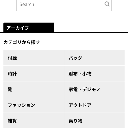
アーカイブ
カテゴリから探す
付録
バッグ
時計
財布・小物
靴
家電・デジモノ
ファッション
アウトドア
雑貨
乗り物