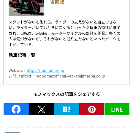
坂東 漠
スタンドがないと倒れる。ライダーの支えがないと自立できな
い。ライダーがいてもときにコケるといった２輪車の特性に魅了
され、自転車、e-Bike、モーターサイクルの部品を開発。多くの
人は気づかないが、それがないと成り立たないといったパーツを
手がけている。
執筆記事一覧
Website：
https://monomax.jp/
お問い合わせ：monomaxofficial@takarajimasha.co.jp
モノマックスの記事をシェアする
LINE