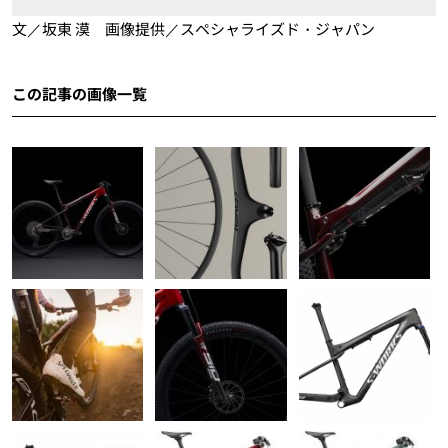
文／坂東 漠 画像提供／スペシャライズド・ジャパン
この記事の画像一覧