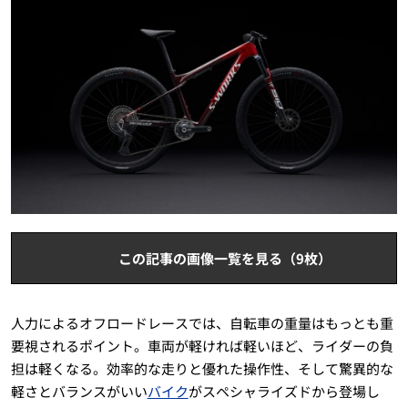
この記事の画像一覧を見る（9枚）
人力によるオフロードレースでは、自転車の重量はもっとも重
要視されるポイント。車両が軽ければ軽いほど、ライダーの負
担は軽くなる。効率的な走りと優れた操作性、そして驚異的な
軽さとバランスがいい
バイク
がスペシャライズドから登場し