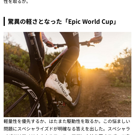
性を取るか。
驚異の軽さとなった「Epic World Cup」
軽量性を優先するか、はたまた駆動性を取るか。この悩ましい
問題にスペシャライズドが明確なる答えを出した。スペシャラ