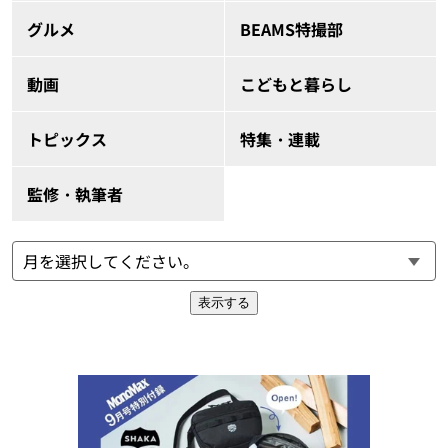
グルメ
BEAMS特撮部
動画
こどもと暮らし
トピックス
特集・連載
監修・執筆者
表示する