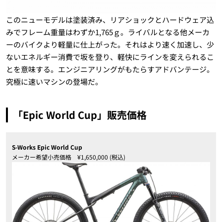
このニューモデルは塗装済み、リアショックとハードウェア込
みでフレーム重量はわずか1,765ｇ。ライバルとなる他メーカ
ーのバイクより軽量に仕上がった。それはより速く加速し、少
ないエネルギー消費で坂を登り、軽快にラインを変えられるこ
とを意味する。エンジニアリングがもたらすアドバンテージ。
究極に速いマシンの登場だ。
「Epic World Cup」販売価格
S-Works Epic World Cup
メーカー希望小売価格
¥
1,650,000 (
税込
)