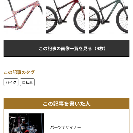
この記事の画像一覧を見る（9枚）
この記事のタグ
バイク
自転車
この記事を書いた人
パーツデザイナー