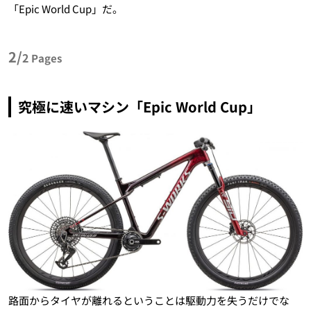
「Epic World Cup」だ。
2/
2
Pages
究極に速いマシン「Epic World Cup」
路面からタイヤが離れるということは駆動力を失うだけでな