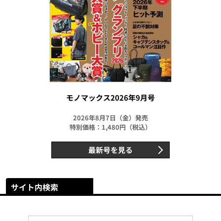
モノマックス2026年9月号
2026年8月7日（金）発売
特別価格：1,480円（税込）
最新号を見る
サイト内検索