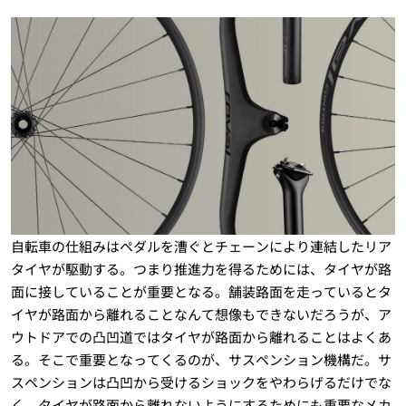
自転車の仕組みはペダルを漕ぐとチェーンにより連結したリア
タイヤが駆動する。つまり推進力を得るためには、タイヤが路
面に接していることが重要となる。舗装路面を走っているとタ
イヤが路面から離れることなんて想像もできないだろうが、ア
ウトドアでの凸凹道ではタイヤが路面から離れることはよくあ
る。そこで重要となってくるのが、サスペンション機構だ。サ
スペンションは凸凹から受けるショックをやわらげるだけでな
く、タイヤが路面から離れないようにするためにも重要なメカ