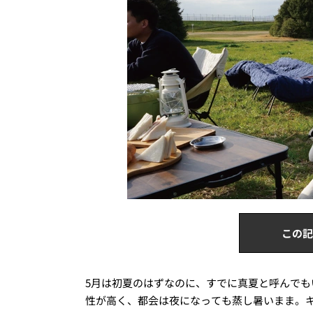
この記
5月は初夏のはずなのに、すでに真夏と呼んで
性が高く、都会は夜になっても蒸し暑いまま。