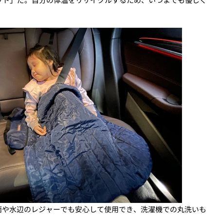
雨や水辺のレジャーでも安心して使用でき、洗濯機での丸洗いも