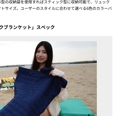
体型の収納袋を使用すればスティック型に収納可能で、リュック
クトサイズ。ユーザーのスタイルに合わせて選べる6色のカラーバ
ィックブランケット」スペック