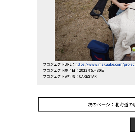
プロジェクトURL：
https://www.makuake.com/project
プロジェクト終了日：2023年5月30日
プロジェクト実行者：CARESTAR
次のページ：北海道の寝