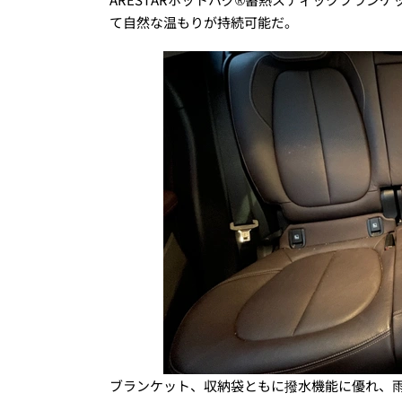
て自然な温もりが持続可能だ。
ブランケット、収納袋ともに撥水機能に優れ、