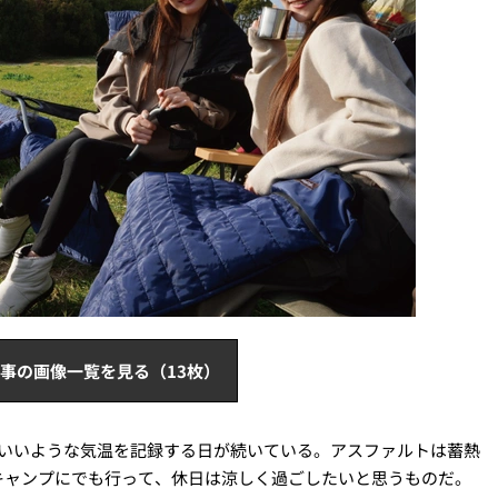
事の画像一覧を見る（13枚）
もいいような気温を記録する日が続いている。アスファルトは蓄熱
キャンプにでも行って、休日は涼しく過ごしたいと思うものだ。