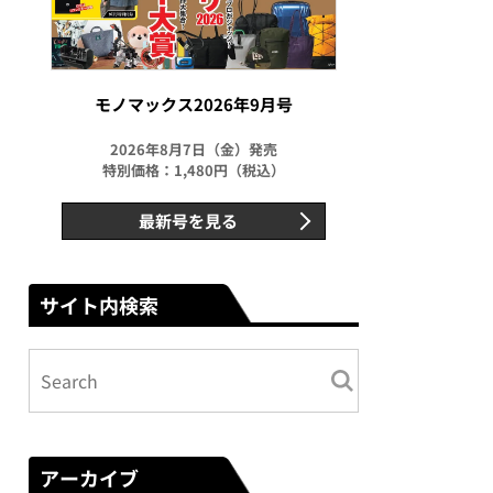
モノマックス2026年9月号
2026年8月7日（金）発売
特別価格：1,480円（税込）
最新号を見る
サイト内検索
アーカイブ