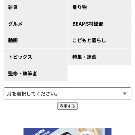
雑貨
乗り物
グルメ
BEAMS特撮部
動画
こどもと暮らし
トピックス
特集・連載
監修・執筆者
表示する