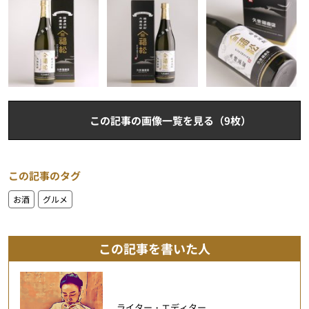
この記事の画像一覧を見る（9枚）
この記事のタグ
お酒
グルメ
この記事を書いた人
ライター・エディター