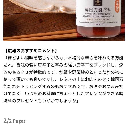
【広報のおすすめコメント】
「ほどよい酸味を感じながらも、本格的な辛さを味わえる万能
だれ。旨味の強い唐辛子と辛みの強い唐辛子をブレンドし、深
みのある辛さが特徴的です。炒飯や野菜炒めといった炒め物に
使って頂いても良いですし、レタスの上にお肉をのせて韓国万
能だれをトッピングするのもおすすめです。お酒やおつまみだ
けでなく、いつものお料理にちょっとしたアレンジができる調
味料のプレゼントもいかがでしょうか」
2/
2
Pages