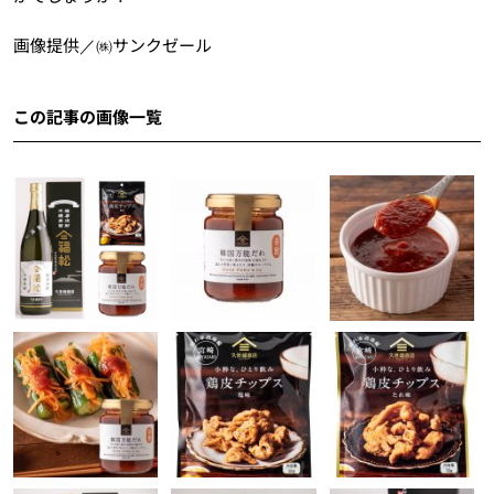
画像提供／㈱サンクゼール
この記事の画像一覧