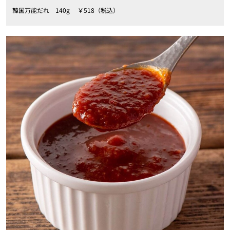
韓国万能だれ 140g ￥518（税込）