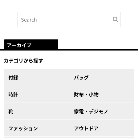
アーカイブ
カテゴリから探す
付録
バッグ
時計
財布・小物
靴
家電・デジモノ
ファッション
アウトドア