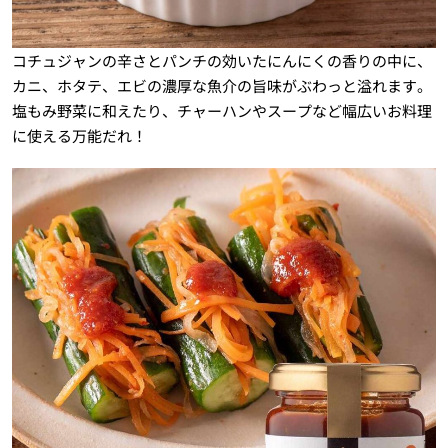
コチュジャンの辛さとパンチの効いたにんにくの香りの中に、
カニ、ホタテ、エビの濃厚な魚介の旨味がぶわっと溢れます。
塩もみ野菜に和えたり、チャーハンやスープなど幅広いお料理
に使える万能だれ！