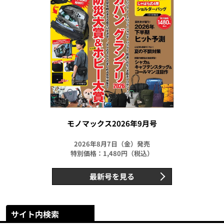
モノマックス2026年9月号
2026年8月7日（金）発売
特別価格：1,480円（税込）
最新号を見る
サイト内検索