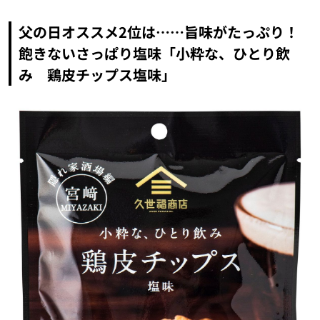
父の日オススメ2位は……旨味がたっぷり！
飽きないさっぱり塩味「小粋な、ひとり飲
み 鶏皮チップス塩味」