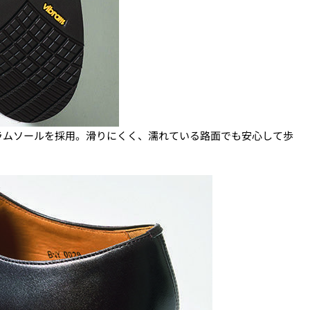
ラムソールを採用。滑りにくく、濡れている路面でも安心して歩