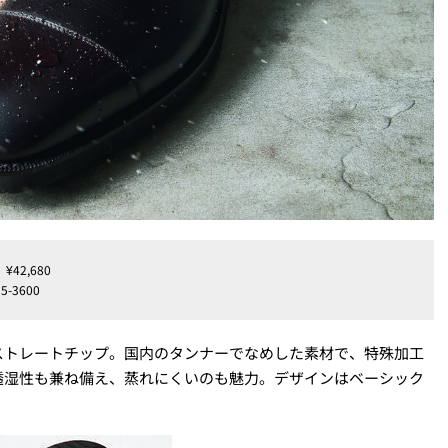
2,680
-3600
ストレートチップ。国内のタンナーでなめした素材で、特殊加工
透湿性も兼ね備え、蒸れにくいのも魅力。デザインはベーシック