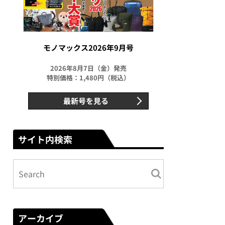
モノマックス2026年9月号
2026年8月7日（金）発売
特別価格：1,480円（税込）
最新号を見る
サイト内検索
アーカイブ