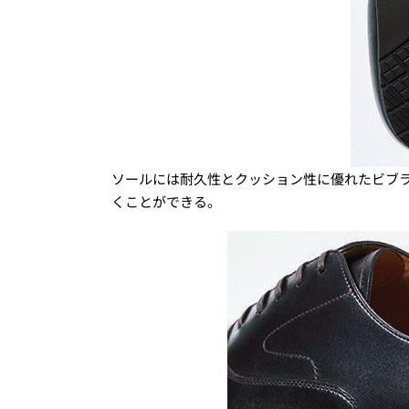
ソールには耐久性とクッション性に優れたビブ
くことができる。