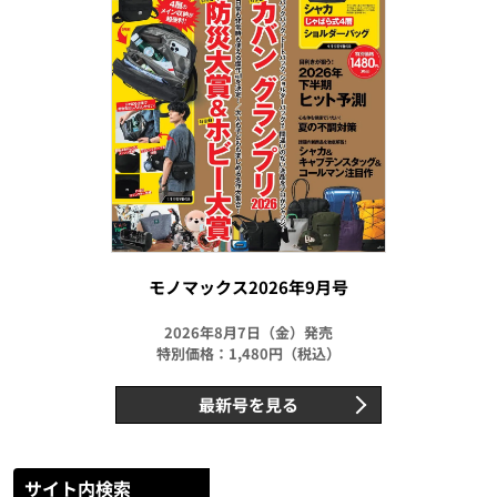
モノマックス2026年9月号
2026年8月7日（金）発売
特別価格：1,480円（税込）
最新号を見る
サイト内検索