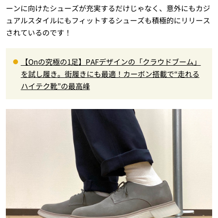
ーンに向けたシューズが充実するだけじゃなく、意外にもカジ
ュアルスタイルにもフィットするシューズも積極的にリリース
されているのです！
【Onの究極の1足】PAFデザインの「クラウドブーム」
を試し履き。街履きにも最適！カーボン搭載で“走れる
ハイテク靴”の最高峰