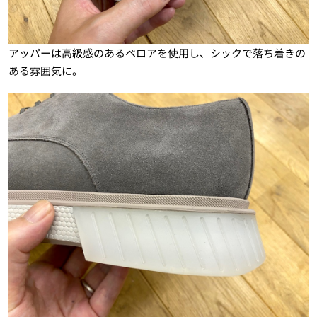
アッパーは高級感のあるベロアを使用し、シックで落ち着きの
ある雰囲気に。