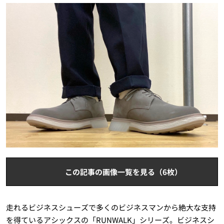
この記事の画像一覧を見る（6枚）
走れるビジネスシューズで多くのビジネスマンから絶大な支持
を得ているアシックスの「RUNWALK」シリーズ。ビジネスシ