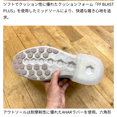
ソフトでクッション性に優れたクッションフォーム「FF BLAST
PLUS」を使用したミッドソールにより、快適な履き心地を追
求。
アウトソールは耐摩耗性に優れたAHARラバーを使用。六角形