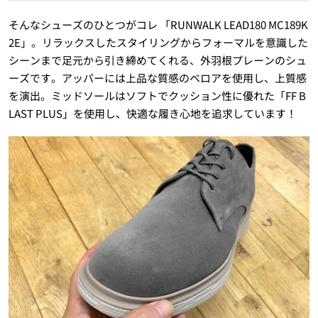
そんなシューズのひとつがコレ 「RUNWALK LEAD180 MC189K
2E」。リラックスしたスタイリングからフォーマルを意識した
シーンまで足元から引き締めてくれる、外羽根プレーンのシュ
ーズです。アッパーには上品な質感のベロアを使用し、上質感
を演出。ミッドソールはソフトでクッション性に優れた「FF B
LAST PLUS」を使用し、快適な履き心地を追求しています！