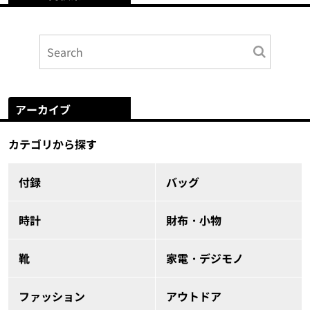
アーカイブ
カテゴリから探す
付録
バッグ
時計
財布・小物
靴
家電・デジモノ
ファッション
アウトドア