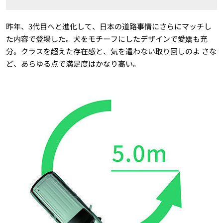
昨年、3代目へと進化して、日本の道路事情にさらにマッチし
た内容で登場した。犬をモチーフにしたデザインで愛嬌も充
分。クラスを超えた存在感と、気を遣わない取り回しのよ さな
ど、あらゆる点で満足度はかなり高い。