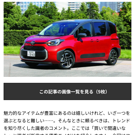
この記事の画像一覧を見る（9枚）
魅力的なアイテムが豊富にあるのは嬉しいけれど、いざ一つを
選ぶとなると難しい……。そんなときに頼るべきは、トレンド
を知り尽くした識者のコメント。ここでは「買いで間違いな