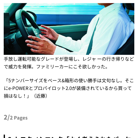
手放し運転可能なグレードが登場し、レジャ ーの行き帰りなど
で威力を発揮。ファミリーカーにこそ欲しかった。
「5ナンバーサイズをベース&箱形の使い勝手は文句なし。そこ
にe-POWERとプロパイロット2.0が装備されているから買って
損はなし！」（近藤）
2/
2
Pages