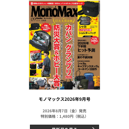
モノマックス2026年9月号
2026年8月7日（金）発売
特別価格：1,480円（税込）