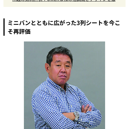
チェック
ミニバンとともに広がった3列シートを今こ
そ再評価