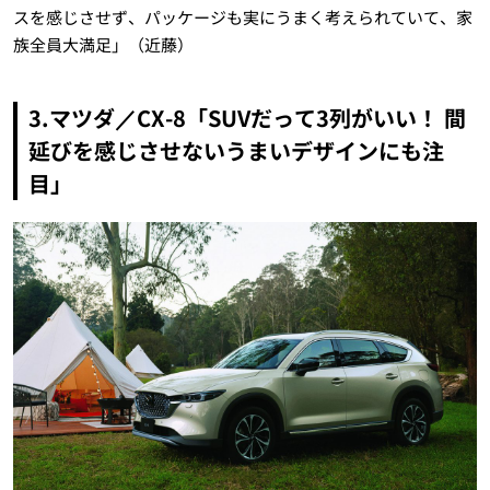
スを感じさせず、パッケージも実にうまく考えられていて、家
族全員大満足」（近藤）
3.マツダ／CX-8「SUVだって3列がいい！ 間
延びを感じさせないうまいデザインにも注
目」