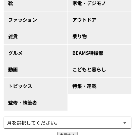
靴
家電・デジモノ
ファッション
アウトドア
雑貨
乗り物
グルメ
BEAMS特撮部
動画
こどもと暮らし
トピックス
特集・連載
監修・執筆者