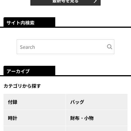
最新号を見る
サイト内検索
アーカイブ
カテゴリから探す
付録
バッグ
時計
財布・小物