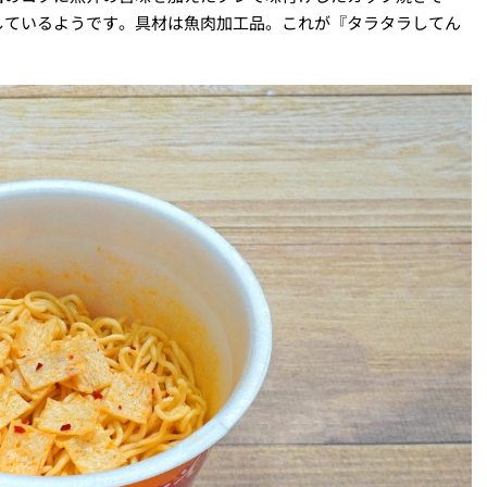
しているようです。具材は魚肉加工品。これが『タラタラしてん