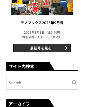
モノマックス2026年9月号
2026年8月7日（金）発売
特別価格：1,480円（税込）
最新号を見る
サイト内検索
アーカイブ