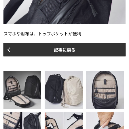
スマホや財布は、トップポケットが便利
記事に戻る