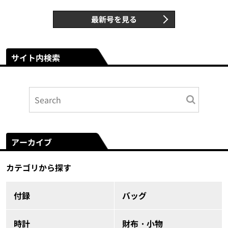
最新号を見る
サイト内検索
アーカイブ
カテゴリから探す
付録
バッグ
時計
財布・小物