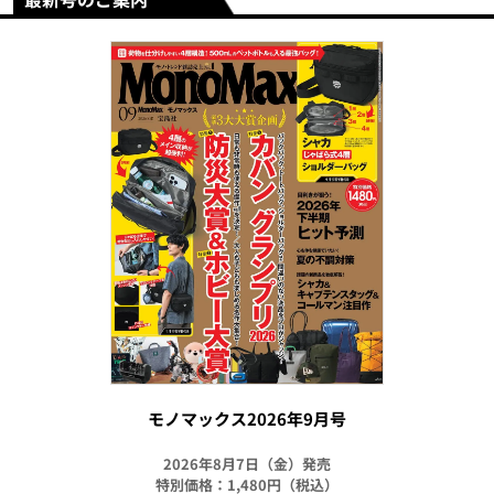
モノマックス2026年9月号
2026年8月7日（金）発売
特別価格：1,480円（税込）