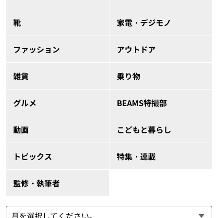
靴
家電・デジモノ
ファッション
アウトドア
雑貨
乗り物
グルメ
BEAMS特撮部
動画
こどもと暮らし
トピックス
特集・連載
監修・執筆者