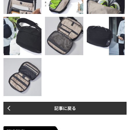
記事に戻る