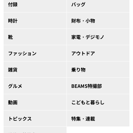
付録
バッグ
時計
財布・小物
靴
家電・デジモノ
ファッション
アウトドア
雑貨
乗り物
グルメ
BEAMS特撮部
動画
こどもと暮らし
トピックス
特集・連載