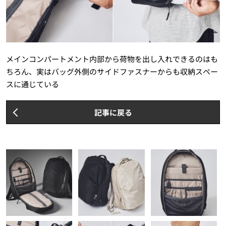
メインコンパートメント内部から荷物を出し入れできるのはも
ちろん、実はバッグ外側のサイドファスナーからも収納スペー
スに通じている
記事に戻る