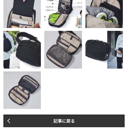
記事に戻る