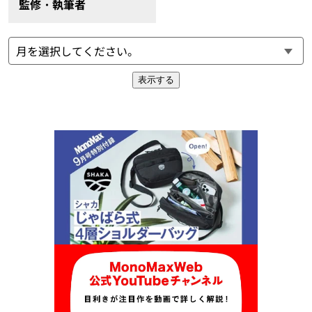
監修・執筆者
表示する