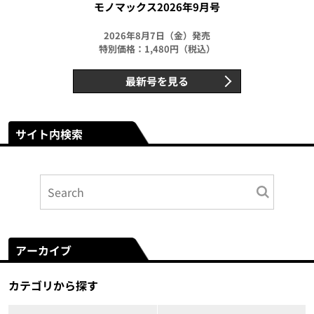
モノマックス2026年9月号
2026年8月7日（金）発売
特別価格：1,480円（税込）
最新号を見る
サイト内検索
アーカイブ
カテゴリから探す