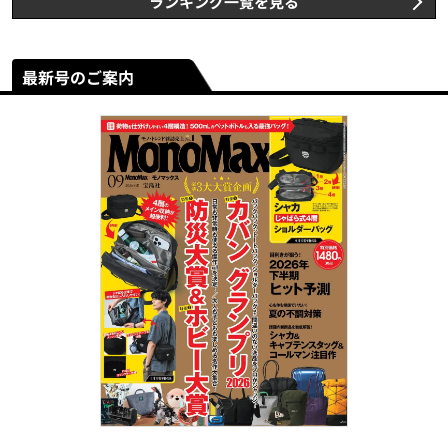
ランキング一覧を見る
最新号のご案内