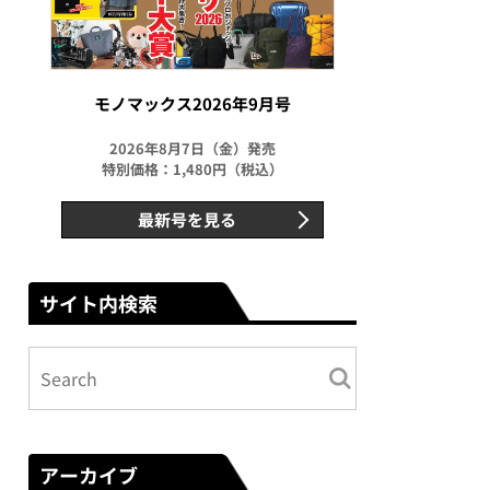
モノマックス2026年9月号
2026年8月7日（金）発売
特別価格：1,480円（税込）
最新号を見る
サイト内検索
アーカイブ