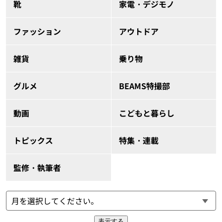
靴
家電・デジモノ
ファッション
アウトドア
雑貨
乗り物
グルメ
BEAMS特撮部
動画
こどもと暮らし
トピックス
特集・連載
監修・執筆者
表示する