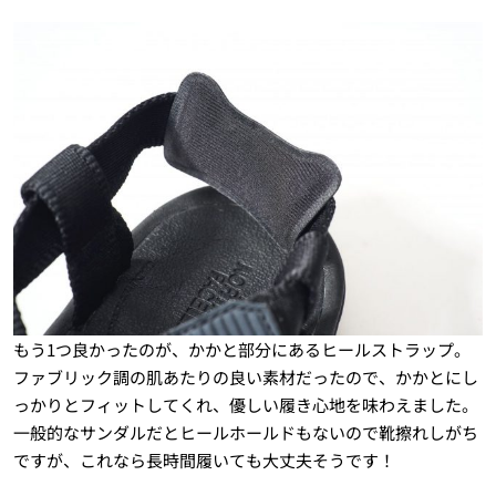
もう1つ良かったのが、かかと部分にあるヒールストラップ。
ファブリック調の肌あたりの良い素材だったので、かかとにし
っかりとフィットしてくれ、優しい履き心地を味わえました。
一般的なサンダルだとヒールホールドもないので靴擦れしがち
ですが、これなら長時間履いても大丈夫そうです！