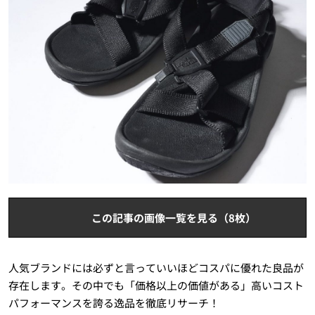
この記事の画像一覧を見る（8枚）
人気ブランドには必ずと言っていいほどコスパに優れた良品が
存在します。その中でも「価格以上の価値がある」高いコスト
パフォーマンスを誇る逸品を徹底リサーチ！