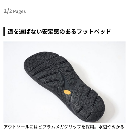
2/
2
Pages
道を選ばない安定感のあるフットベッド
アウトソールにはビブラムメガグリップを採用。水辺やぬかる