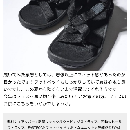
履いてみた感想としては、想像以上にフィット感があったのが
良かったです！フットベッドもしっかりしていて履き心地も良
いですし、この夏から秋くらいまで活躍してくれそうです。
今年はフェスを思い切り楽しみたい！ とお考えの方。フェスの
お供にこちらをいかがでしょうか。
素材：＜アッパー＞軽量リサイクルウェビングストラップ、可動式ヒール
ストラップ、FASTFOAMフットベッド＜ボトムユニット＞圧縮成型EVAミ