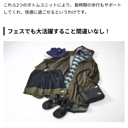
これら2つのボトムユニットにより、長時間の歩行もサポート
してくれ、快適に過ごせるというわけです。
フェスでも大活躍すること間違いなし！