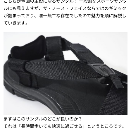
こちらが今回の主役になるサンダル！ 一般的なスポーツサンダ
ルにも見えますが、ザ・ノース・フェイスならではのギミック
が詰まっており、唯一無二な存在でしたので魅力を順に解説し
ていきます。
まずはこのサンダルのどこが良いのか？
それは「長時間歩いても快適に過ごせる」というところです。