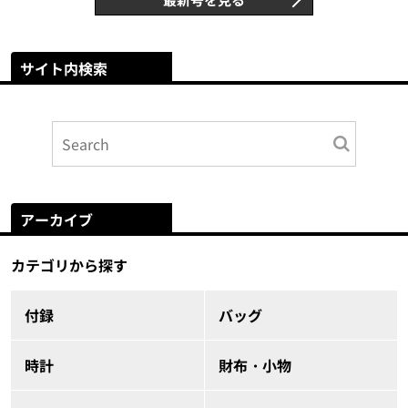
サイト内検索
アーカイブ
カテゴリから探す
付録
バッグ
時計
財布・小物