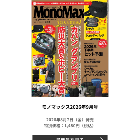
モノマックス2026年9月号
2026年8月7日（金）発売
特別価格：1,480円（税込）
最新号を見る