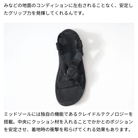
みなどの地面のコンディションに左右されることなく、安定し
たグリップ力を発揮してくれるんです。
ミッドソールには独自の機能であるクレイドルテクノロジーを
搭載。中央にクッション材を入れることでかかとのポジション
を安定させ、着地時の衝撃を和らげてくれる効果もあります。