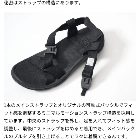
秘密はストラップの構造にあります。
1本のメインストラップとオリジナルの可動式バックルでフィ
ット感を調整するミニマルモーションストラップ構造を採用し
ています。中央のストラップを外し、足を入れてフィット感を
調整し、最後にストラップをはめると着用でき、メインバック
ルのプルタブを引き上げることでラクに着脱できるんです。