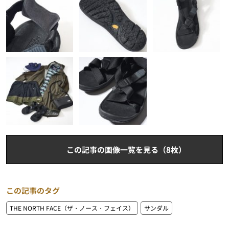
この記事の画像一覧を見る（8枚）
この記事のタグ
THE NORTH FACE（ザ・ノース・フェイス）
サンダル