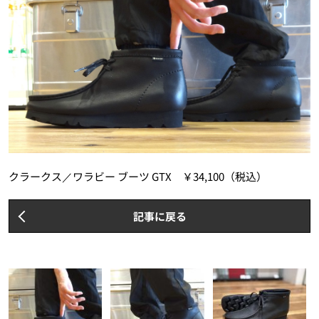
クラークス／ワラビー ブーツ GTX ￥34,100（税込）
記事に戻る