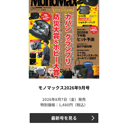
モノマックス2026年9月号
2026年8月7日（金）発売
特別価格：1,480円（税込）
最新号を見る