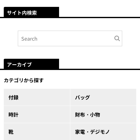
サイト内検索
アーカイブ
カテゴリから探す
付録
バッグ
時計
財布・小物
靴
家電・デジモノ