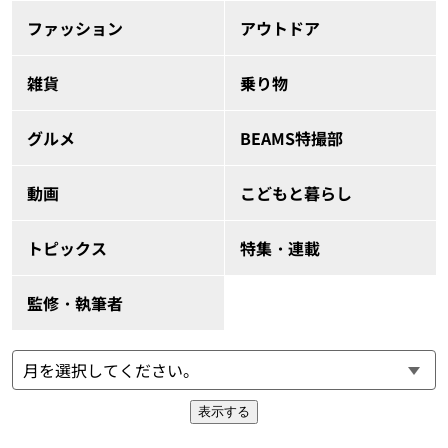
ファッション
アウトドア
雑貨
乗り物
グルメ
BEAMS特撮部
動画
こどもと暮らし
トピックス
特集・連載
監修・執筆者
表示する