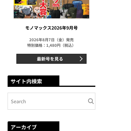
モノマックス2026年9月号
2026年8月7日（金）発売
特別価格：1,480円（税込）
最新号を見る
サイト内検索
アーカイブ