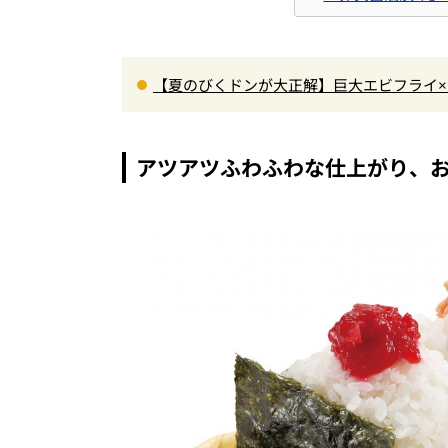
【夏のびくドンが大正解】巨大エビフライ
けるハンバーグ」を実食レビュー
アツアツふわふわな仕上がり、