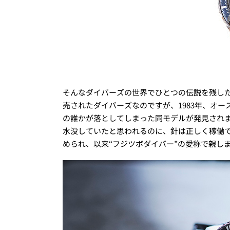
そんなダイバーズの世界でひとつの伝説を残した
売されたダイバーズなのですが、1983年、オ
の誰かが落としてしまった同モデルが発見され
水没していたと思われるのに、針は正しく稼働
められ、以来“フジツボダイバー”の愛称で親し