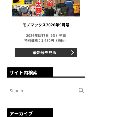
モノマックス2026年9月号
2026年8月7日（金）発売
特別価格：1,480円（税込）
最新号を見る
サイト内検索
アーカイブ