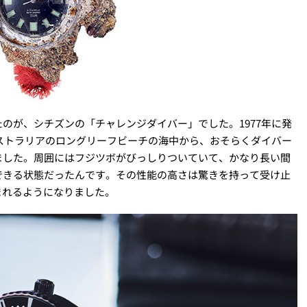
のが、シチズンの「チャレンジダイバー」でした。1977年に発
ーストラリアのロングリーフビーチの海中から、おそらくダイバー
ました。周囲にはフジツボがびっしりついていて、かなり長い間
できる状態だったんです。その性能の高さは驚きを持って受け止
まれるようになりました。