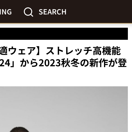
ING
SEARCH
適ウェア】ストレッチ高機能
24」から2023秋冬の新作が登