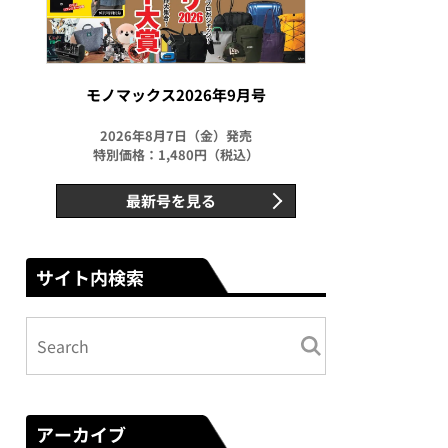
モノマックス2026年9月号
2026年8月7日（金）発売
特別価格：1,480円（税込）
最新号を見る
サイト内検索
アーカイブ