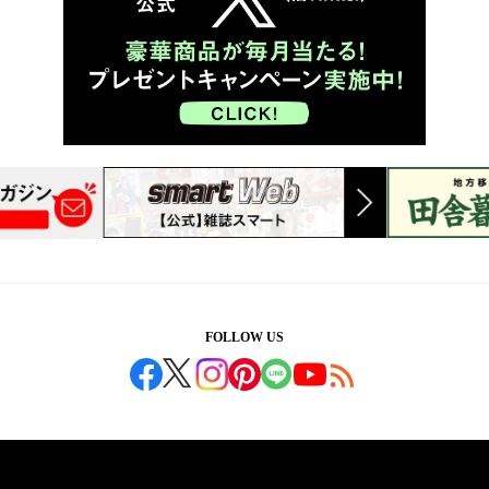
FOLLOW US