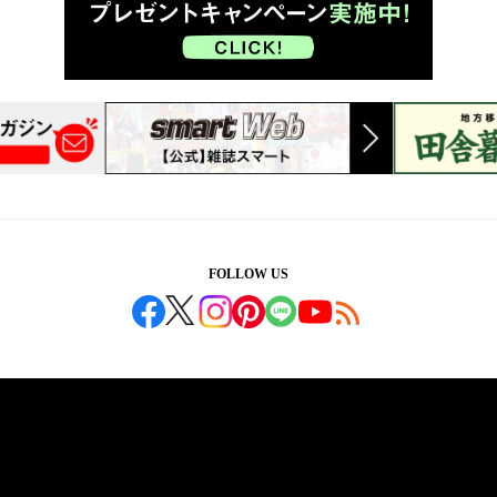
FOLLOW US