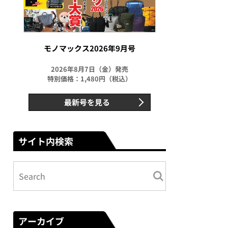
モノマックス2026年9月号
2026年8月7日（金）発売
特別価格：1,480円（税込）
最新号を見る
サイト内検索
アーカイブ