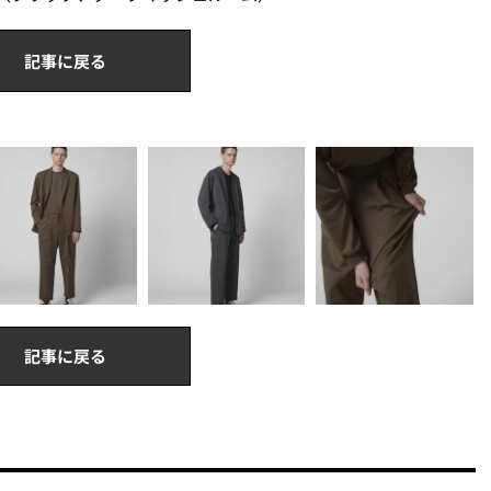
記事に戻る
記事に戻る