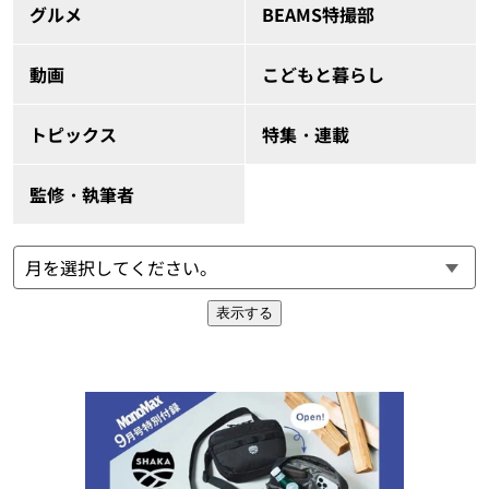
グルメ
BEAMS特撮部
動画
こどもと暮らし
トピックス
特集・連載
監修・執筆者
表示する