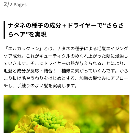
2/
2
Pages
ナタネの種子の成分＋ドライヤーで“さらさ
らヘア”を実現
「エルカラクトン」とは、ナタネの種子による毛髪エイジング
ケア成分。これがキューティクルのめくれ上がった髪に浸透し
ていきます。そこにドライヤーの熱が与えられることにより、
毛髪と成分が反応・結合！ 補修に繋がっていくんです。から
まり抜け毛やうねりをはじめとする、加齢の髪悩みにアプロー
チし、手触りのよい髪を実現します。