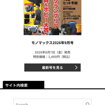
モノマックス2026年9月号
2026年8月7日（金）発売
特別価格：1,480円（税込）
最新号を見る
サイト内検索