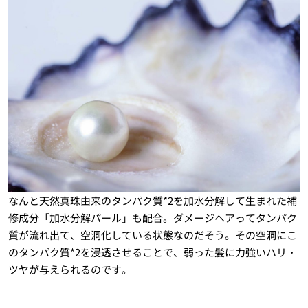
なんと天然真珠由来のタンパク質*2を加水分解して生まれた補
修成分「加水分解パール」も配合。ダメージヘアってタンパク
質が流れ出て、空洞化している状態なのだそう。その空洞にこ
のタンパク質*2を浸透させることで、弱った髪に力強いハリ・
ツヤが与えられるのです。