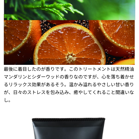
最後に着目したのが香りです。このトリートメントは天然精油
マンダリンとシダーウッドの香りなのですが、心を落ち着かせ
るリラックス効果があるそう。温かみ溢れるやさしい甘い香り
が、日々のストレスを包み込み、癒やしてくれること間違いな
し。