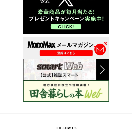
FOLLOW US