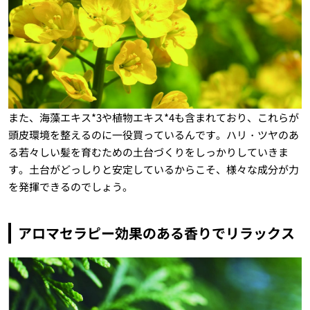
また、海藻エキス*3や植物エキス*4も含まれており、これらが
頭皮環境を整えるのに一役買っているんです。ハリ・ツヤのあ
る若々しい髪を育むための土台づくりをしっかりしていきま
す。土台がどっしりと安定しているからこそ、様々な成分が力
を発揮できるのでしょう。
アロマセラピー効果のある香りでリラックス