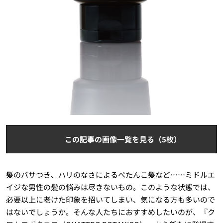
この記事の画像一覧を見る（5枚）
髪のパサつき、ハリのなさによるぺたんこ髪など……ミドルエ
イジな男性の髪の悩みは尽きないもの。このような状態では、
必要以上に老けた印象を招いてしまい、気になる方も多いので
はないでしょうか。そんな人たちにおすすめしたいのが、『ク