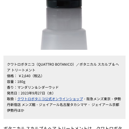
クワトロボタニコ（QUATTRO BOTANICO）／ボタニカル スカルプ & ヘ
ア トリートメント
価格： ￥2,640（税込）
容量：180g
香り：マンダリン＆シダーウッド
発売日：2023年9月27日（水）
取扱：
クワトロボタニコ公式オンラインショップ
・阪急メンズ東京・伊勢
丹新宿店 メンズ館・ジェイアール名古屋タカシマヤ・ ジェイアール京都
伊勢丹ほか
ボタニカル スカルプ & ヘア トリートメントは、クワトロボタ