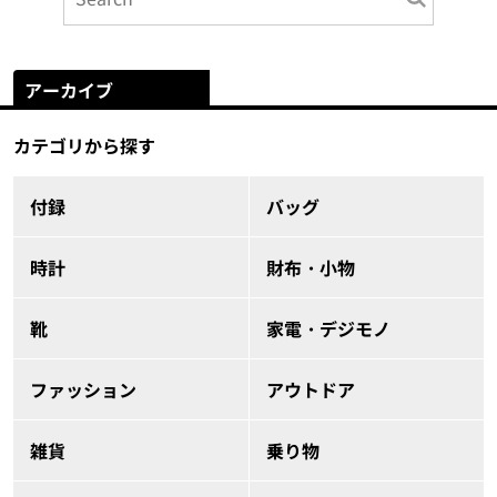
アーカイブ
カテゴリから探す
付録
バッグ
時計
財布・小物
靴
家電・デジモノ
ファッション
アウトドア
雑貨
乗り物