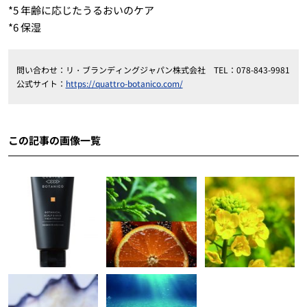
*5 年齢に応じたうるおいのケア
*6 保湿
問い合わせ：リ・ブランディングジャパン株式会社 TEL：078-843-9981
公式サイト：
https://quattro-botanico.com/
この記事の画像一覧