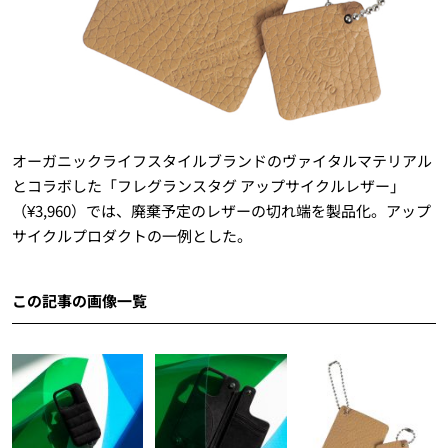
オーガニックライフスタイルブランドのヴァイタルマテリアル
とコラボした「フレグランスタグ アップサイクルレザー」
（¥3,960）では、廃棄予定のレザーの切れ端を製品化。アップ
サイクルプロダクトの一例とした。
この記事の画像一覧