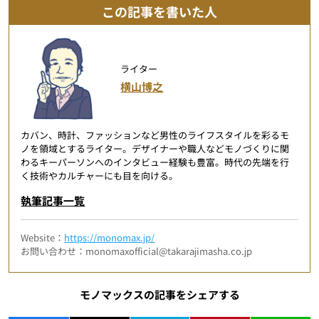
この記事を書いた人
ライター
横山博之
カバン、時計、ファッションなど男性のライフスタイルを彩るモ
ノを領域とするライター。デザイナーや職人などモノづくりに関
わるキーパーソンへのインタビュー経験も豊富。時代の先端を行
く技術やカルチャーにも目を向ける。
執筆記事一覧
Website：
https://monomax.jp/
お問い合わせ：monomaxofficial@takarajimasha.co.jp
モノマックスの記事をシェアする