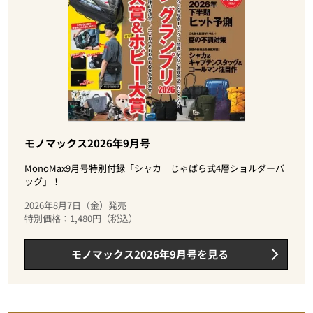
モノマックス2026年9月号
MonoMax9月号特別付録「シャカ じゃばら式4層ショルダーバ
ッグ」！
2026年8月7日（金）発売
特別価格：1,480円（税込）
モノマックス2026年9月号を見る