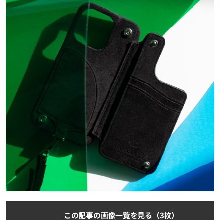
この記事の画像一覧を見る（3枚）