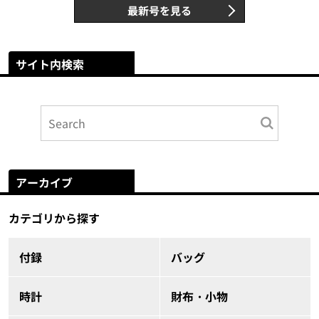
最新号を見る
サイト内検索
アーカイブ
カテゴリから探す
付録
バッグ
時計
財布・小物