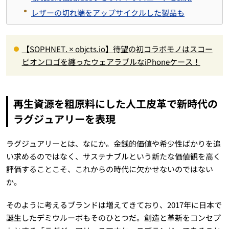
レザーの切れ端をアップサイクルした製品も
【SOPHNET. × objcts.io】待望の初コラボモノはスコー
ピオンロゴを纏ったウェアラブルなiPhoneケース！
再生資源を粗原料にした人工皮革で新時代の
ラグジュアリーを表現
ラグジュアリーとは、なにか。金銭的価値や希少性ばかりを追
い求めるのではなく、サステナブルという新たな価値観を高く
評価することこそ、これからの時代に欠かせないのではない
か。
そのように考えるブランドは増えてきており、2017年に日本で
誕生したデミウルーボもそのひとつだ。創造と革新をコンセプ