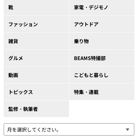
靴
家電・デジモノ
ファッション
アウトドア
雑貨
乗り物
グルメ
BEAMS特撮部
動画
こどもと暮らし
トピックス
特集・連載
監修・執筆者