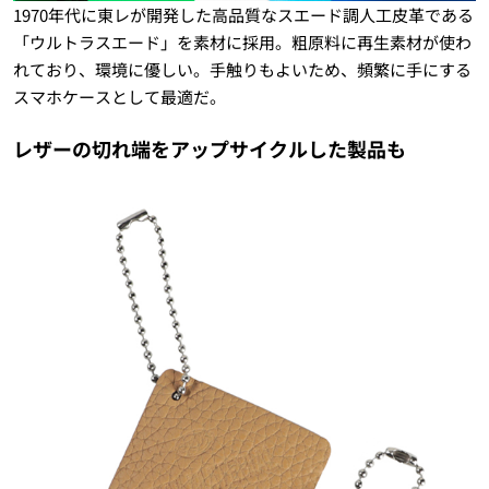
1970年代に東レが開発した高品質なスエード調人工皮革である
「ウルトラスエード」を素材に採用。粗原料に再生素材が使わ
れており、環境に優しい。手触りもよいため、頻繁に手にする
スマホケースとして最適だ。
レザーの切れ端をアップサイクルした製品も