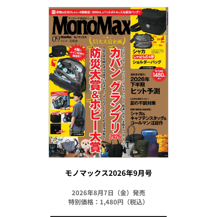
モノマックス2026年9月号
2026年8月7日（金）発売
特別価格：1,480円（税込）