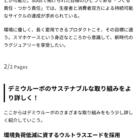
とが可能だ。SDGsで掲げられた目標のひとつである「つくる
責任・つかう責任」では、生産者と消費者双方による持続可能
なサイクルの達成が求められている。
環境に優しく、長く愛用できるプロダクトこそ、その目標に適
う。スマホケースという身近なところから意識して、新時代の
ラグジュアリーを享受したい。
2/
2
Pages
デミウルーボのサステナブルな取り組みをよ
り詳しく！
ここからはデミウルーボのさまざまな取り組みをもう少し詳し
く紹介していこう。
環境負荷低減に資するウルトラスエードを採用