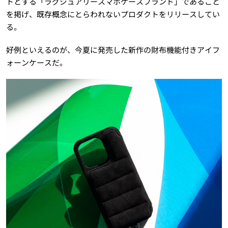
トとする「ラグジュアリースマホケースブランド」であること
を掲げ、既存概念にとらわれないプロダクトをリリースしてい
る。
好例といえるのが、今夏に発売した新作の財布機能付きアイフ
ォーンケースだ。