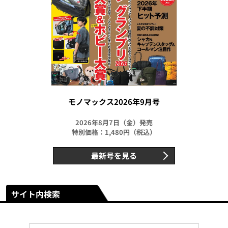
モノマックス2026年9月号
2026年8月7日（金）発売
特別価格：1,480円（税込）
最新号を見る
サイト内検索