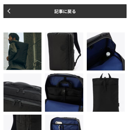
記事に戻る