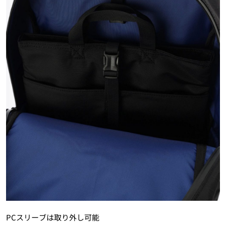
PCスリーブは取り外し可能