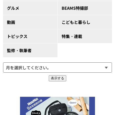
グルメ
BEAMS特撮部
動画
こどもと暮らし
トピックス
特集・連載
監修・執筆者
表示する