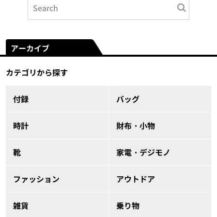
アーカイブ
カテゴリから探す
付録
バッグ
時計
財布・小物
靴
家電・デジモノ
ファッション
アウトドア
雑貨
乗り物