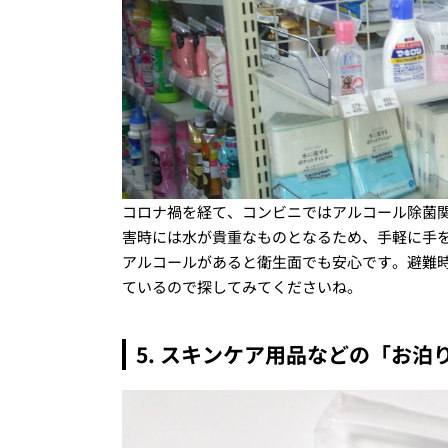
コロナ禍を経て、コンビニではアルコール除菌
害時には水が貴重なものとなるため、手軽に手
アルコールがあると衛生面でも安心です。避難
ているので探してみてくださいね。
5. スキンケア用品などの「お泊