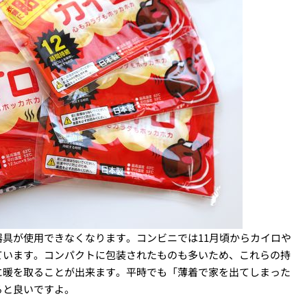
具が使用できなくなります。コンビニでは11月頃からカイロや
ています。コンパクトに包装されたものも多いため、これらの持
に暖を取ることが出来ます。平時でも「薄着で家を出てしまった
ると良いですよ。