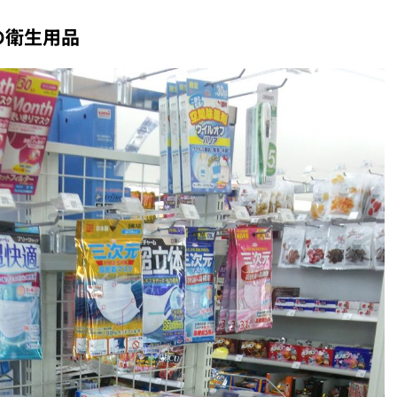
の衛生用品