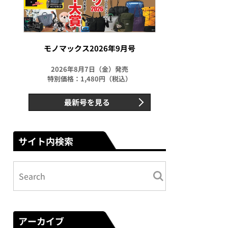
モノマックス2026年9月号
2026年8月7日（金）発売
特別価格：1,480円（税込）
最新号を見る
サイト内検索
アーカイブ