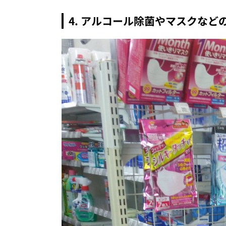
4. アルコール除菌やマスクなど