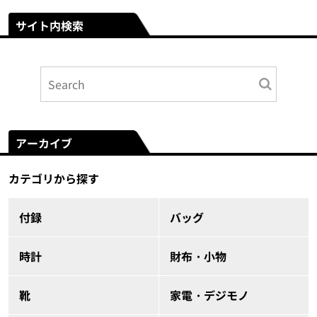
サイト内検索
アーカイブ
カテゴリから探す
付録
バッグ
時計
財布・小物
靴
家電・デジモノ