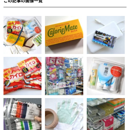
この記事の画像一覧