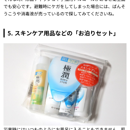
でも安心です。避難時にケガをしてしまった場合には、ばんそ
うこうや消毒液が売っているので探してみてくださいね。
5. スキンケア用品などの「お泊りセット」
災害時にはいつものようにお風呂に入ることもできません。肌