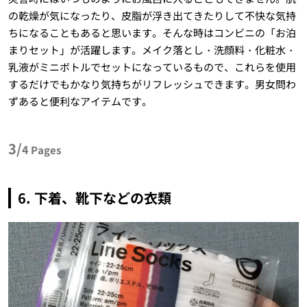
の乾燥が気になったり、皮脂が浮き出てきたりして不快な気持
ちになることもあると思います。そんな時はコンビニの「お泊
まりセット」が活躍します。メイク落とし・洗顔料・化粧水・
乳液がミニボトルでセットになっているもので、これらを使用
するだけでもかなり気持ちがリフレッシュできます。男女問わ
ずあると便利なアイテムです。
3/
4
Pages
6. 下着、靴下などの衣類