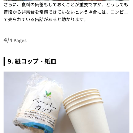
さらに、食料の備蓄もしておくことが重要ですが、どうしても
普段から非常食を常備できていないという場合には、コンビニ
で売られている缶詰があると助かります。
4/
4
Pages
9. 紙コップ・紙皿