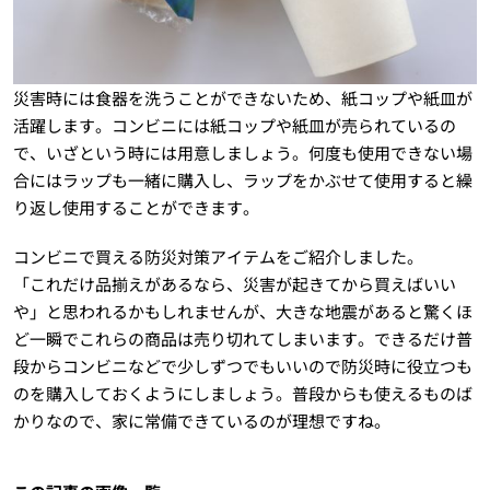
災害時には食器を洗うことができないため、紙コップや紙皿が
活躍します。コンビニには紙コップや紙皿が売られているの
で、いざという時には用意しましょう。何度も使用できない場
合にはラップも一緒に購入し、ラップをかぶせて使用すると繰
り返し使用することができます。
コンビニで買える防災対策アイテムをご紹介しました。
「これだけ品揃えがあるなら、災害が起きてから買えばいい
や」と思われるかもしれませんが、大きな地震があると驚くほ
ど一瞬でこれらの商品は売り切れてしまいます。できるだけ普
段からコンビニなどで少しずつでもいいので防災時に役立つも
のを購入しておくようにしましょう。普段からも使えるものば
かりなので、家に常備できているのが理想ですね。