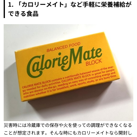
1. 「カロリーメイト」など手軽に栄養補給が
できる食品
災害時には冷蔵庫での保存や火を使っての調理ができなくなる
ことが想定されます。そんな時にもカロリーメイトなら開封し