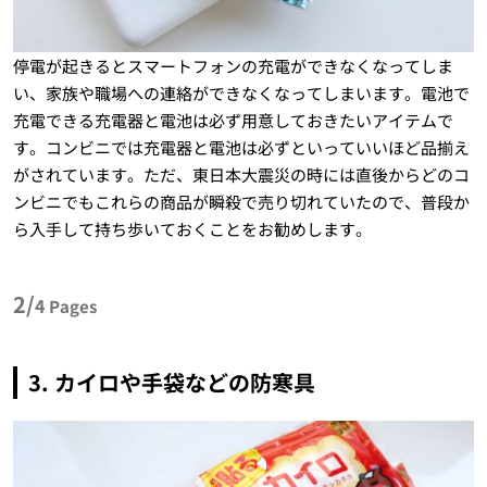
停電が起きるとスマートフォンの充電ができなくなってしま
い、家族や職場への連絡ができなくなってしまいます。電池で
充電できる充電器と電池は必ず用意しておきたいアイテムで
す。コンビニでは充電器と電池は必ずといっていいほど品揃え
がされています。ただ、東日本大震災の時には直後からどのコ
ンビニでもこれらの商品が瞬殺で売り切れていたので、普段か
ら入手して持ち歩いておくことをお勧めします。
2/
4
Pages
3. カイロや手袋などの防寒具