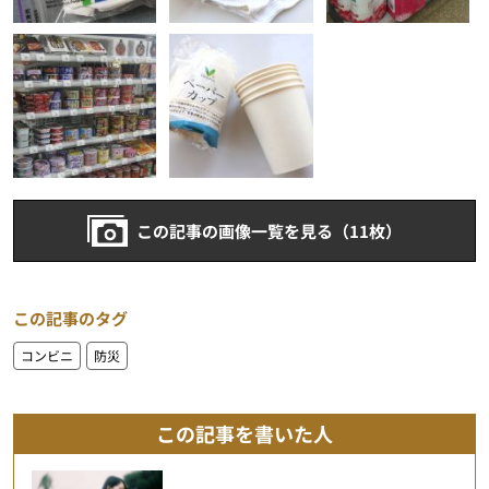
この記事の画像一覧を見る（11枚）
この記事のタグ
コンビニ
防災
この記事を書いた人