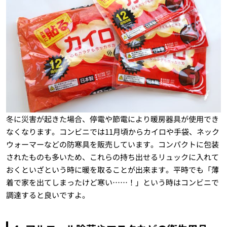
冬に災害が起きた場合、停電や節電により暖房器具が使用でき
なくなります。コンビニでは11月頃からカイロや手袋、ネック
ウォーマーなどの防寒具を販売しています。コンパクトに包装
されたものも多いため、これらの持ち出せるリュックに入れて
おくといざという時に暖を取ることが出来ます。平時でも「薄
着で家を出てしまったけど寒い……！」という時はコンビニで
調達すると良いですよ。