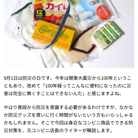
9月1日は防災の日です。今年は関東大震災から100年というこ
ともあり、改めて「100年経ってこんなに便利になったのに災
害は完全に無くすことはできないんだ」と感じますよね。
やはり普段から防災を意識する必要があるわけですが、なかな
か防災グッズを買いに行く時間がないという方もいらっしゃる
かもしれません。そこで今回は身近なコンビニ商品でできる防
災対策を、元コンビニ店長のライターが解説します。