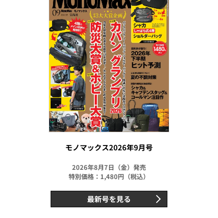
モノマックス2026年9月号
2026年8月7日（金）発売
特別価格：1,480円（税込）
最新号を見る