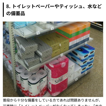
8. トイレットペーパーやティッシュ、水など
の備蓄品
普段から十分な備蓄をしている方であれば問題ありませんが、
災害時に「トイレットペーパーがなくなってしまった」「水の