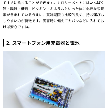
てすぐに食べることができます。カロリーメイトにはたんぱく
質・脂質・糖質・ビタミン・ミネラルといった体に必要な栄養
素が含まれているうえに、賞味期限も比較的長く、持ち運びも
しやすいのが特徴です。災害時に備えてカバンなどに入れてお
けば安心ですね。
2. スマートフォン用充電器と電池