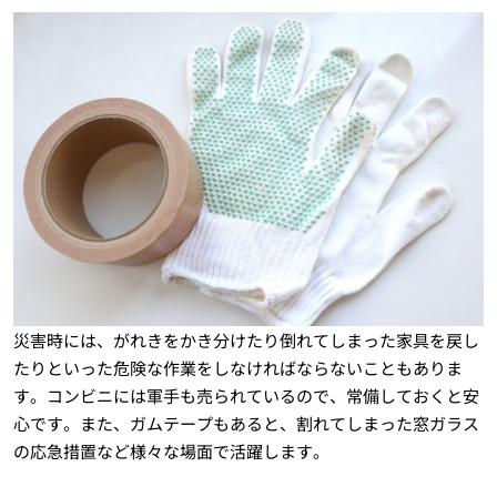
災害時には、がれきをかき分けたり倒れてしまった家具を戻し
たりといった危険な作業をしなければならないこともありま
す。コンビニには軍手も売られているので、常備しておくと安
心です。また、ガムテープもあると、割れてしまった窓ガラス
の応急措置など様々な場面で活躍します。