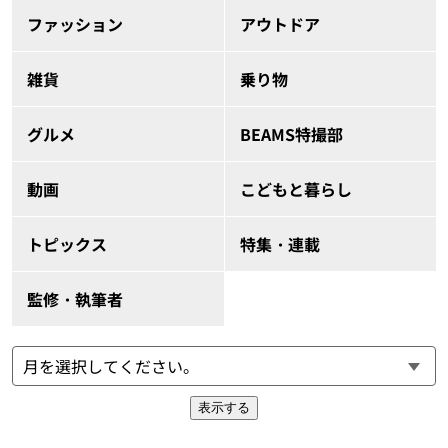
ファッション
アウトドア
雑貨
乗り物
グルメ
BEAMS特撮部
動画
こどもと暮らし
トピックス
特集・連載
監修・執筆者
表示する