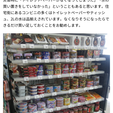
買い置きをしていなかった」ということもあると思います。住
宅街にあるコンビニの多くはトイレットペーパーやティッシ
ュ、2Lの水は品揃えされています。なくなりそうになったらで
きるだけ買い足しておくことをお勧めします。