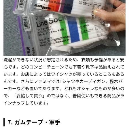
洗濯ができない状況が想定されるため、衣類も予備があると安
心です。どのコンビニチェーンでも下着や靴下は品揃えされて
います。お店によってはワイシャツが売っているところもある
んです。さらにファミマではTシャツやカーディガン、撥水パ
ーカーなども置いてあります。どれもオシャレなものが多いの
で、「妥協して買う」のではなく、普段使いもできる商品がラ
インナップしています。
7. ガムテープ・軍手