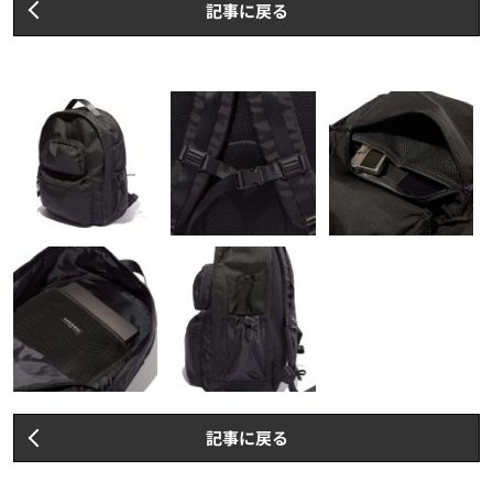
記事に戻る
記事に戻る