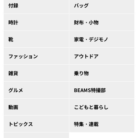
付録
バッグ
時計
財布・小物
靴
家電・デジモノ
ファッション
アウトドア
雑貨
乗り物
グルメ
BEAMS特撮部
動画
こどもと暮らし
トピックス
特集・連載