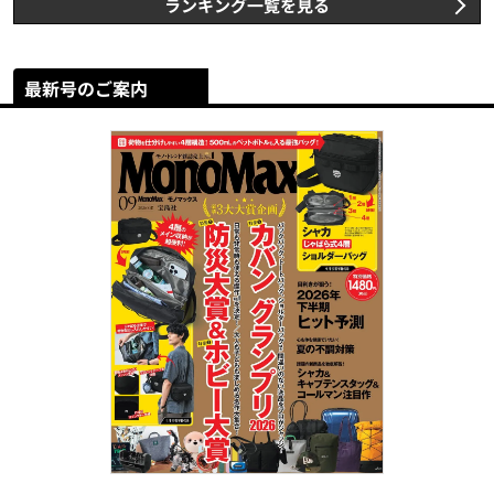
ランキング一覧を見る
最新号のご案内