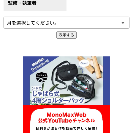
監修・執筆者
表示する