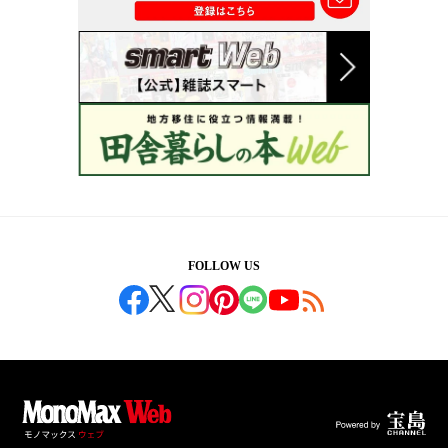
FOLLOW US