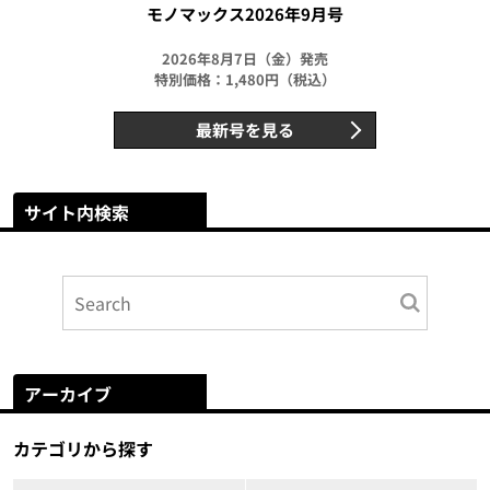
モノマックス2026年9月号
2026年8月7日（金）発売
特別価格：1,480円（税込）
最新号を見る
サイト内検索
アーカイブ
カテゴリから探す