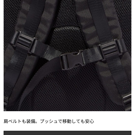
肩ベルトも装備。プッシュで移動しても安心