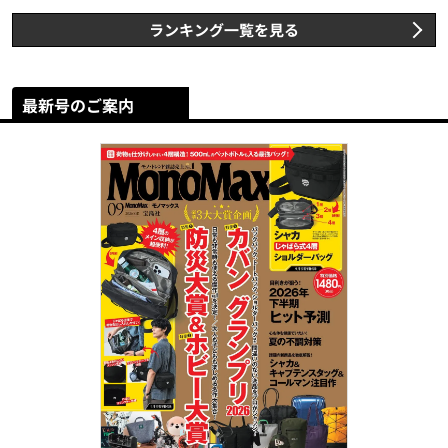
ランキング一覧を見る
最新号のご案内