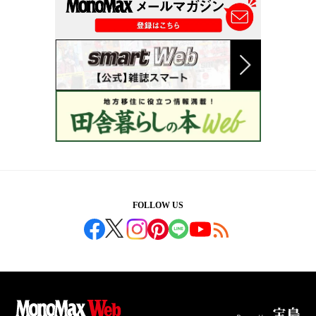
FOLLOW US