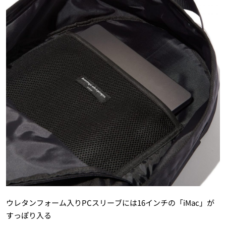
ウレタンフォーム入りPCスリーブには16インチの「iMac」が
すっぽり入る