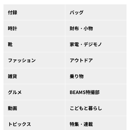
付録
バッグ
時計
財布・小物
靴
家電・デジモノ
ファッション
アウトドア
雑貨
乗り物
グルメ
BEAMS特撮部
動画
こどもと暮らし
トピックス
特集・連載