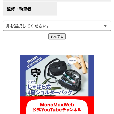
監修・執筆者
表示する