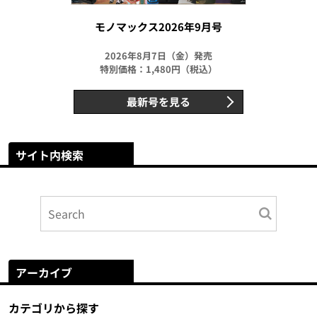
モノマックス2026年9月号
2026年8月7日（金）発売
特別価格：1,480円（税込）
最新号を見る
サイト内検索
アーカイブ
カテゴリから探す