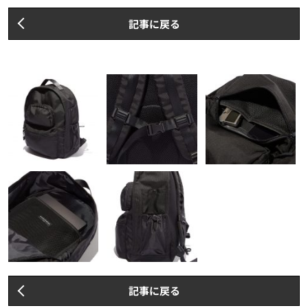
記事に戻る
記事に戻る