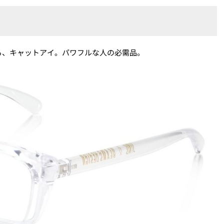
る、キャットアイ。パワフルな人の必需品。