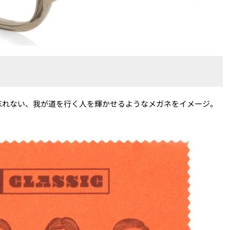
忘れない、我が道を行く人を輝かせるようなメガネをイメージ。