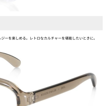
ルジーを楽しめる。レトロなカルチャーを堪能したいときに。