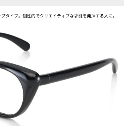
ップタイプ。個性的でクリエイティブな才能を発揮する人に。