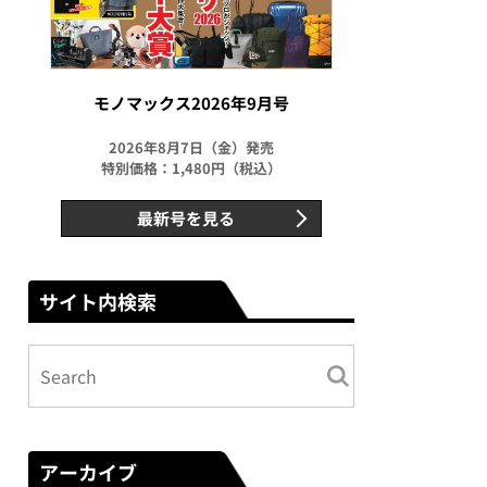
モノマックス2026年9月号
2026年8月7日（金）発売
特別価格：1,480円（税込）
最新号を見る
サイト内検索
アーカイブ