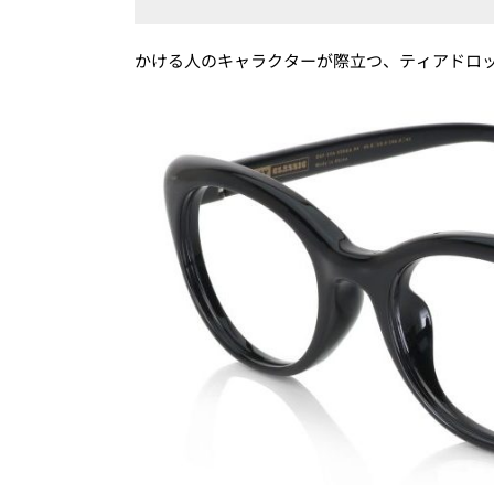
かける人のキャラクターが際立つ、ティアドロ