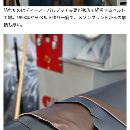
訪れたのはディーノ・パルプッチ夫妻が家族で経営するベルト
工場。1993年からベルト作り一筋で、メゾンブランドからの信
頼も厚い。