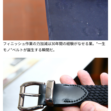
フィニッシュ作業の力加減は30年間の経験がなせる業。“一生
モノ”ベルトが誕生する瞬間だ。