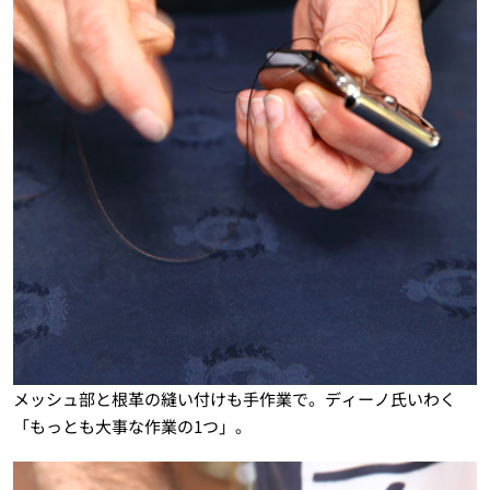
メッシュ部と根革の縫い付けも手作業で。ディーノ氏いわく
「もっとも大事な作業の1つ」。