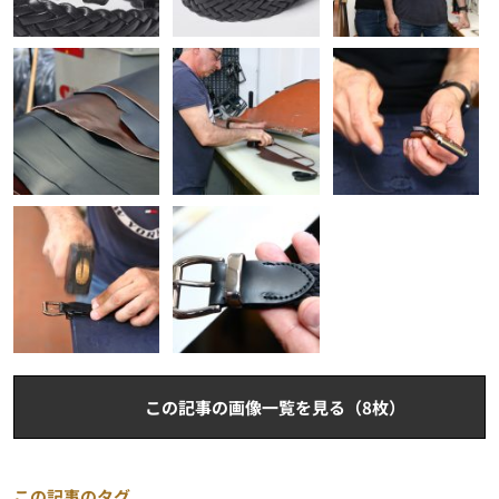
この記事の画像一覧を見る（8枚）
この記事のタグ