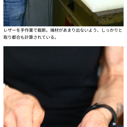
レザーを手作業で裁断。端材があまり出ないよう、しっかりと
取り都合も計算されている。