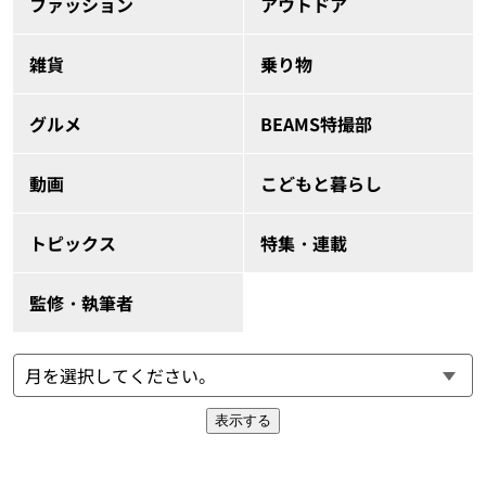
ファッション
アウトドア
雑貨
乗り物
グルメ
BEAMS特撮部
動画
こどもと暮らし
トピックス
特集・連載
監修・執筆者
表示する