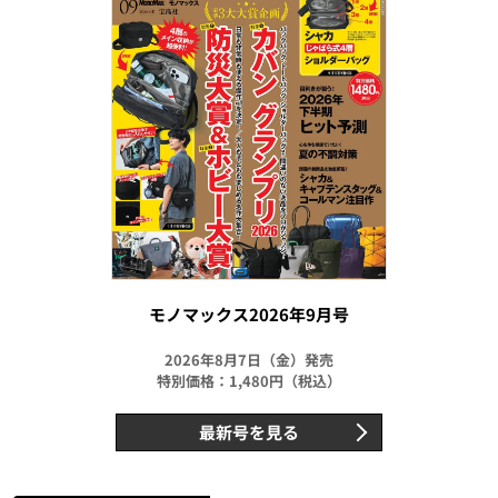
モノマックス2026年9月号
2026年8月7日（金）発売
特別価格：1,480円（税込）
最新号を見る