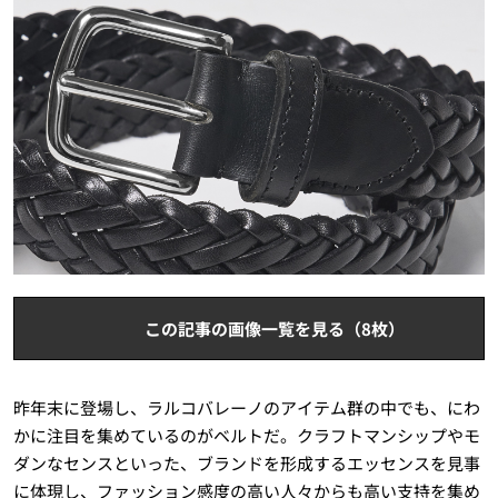
この記事の画像一覧を見る（8枚）
昨年末に登場し、ラルコバレーノのアイテム群の中でも、にわ
かに注目を集めているのがベルトだ。クラフトマンシップやモ
ダンなセンスといった、ブランドを形成するエッセンスを見事
に体現し、ファッション感度の高い人々からも高い支持を集め