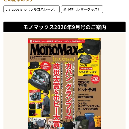
L'arcobaleno（ラルコバレーノ）
革小物（レザーグッズ）
モノマックス2026年9月号のご案内