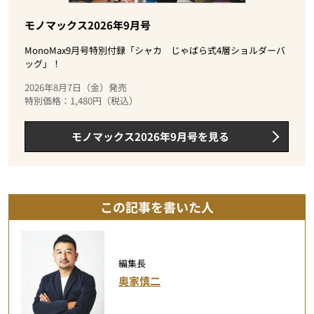
モノマックス2026年9月号
MonoMax9月号特別付録「シャカ じゃばら式4層ショルダーバ
ッグ」！
2026年8月7日（金）発売
特別価格：1,480円（税込）
モノマックス2026年9月号を見る
この記事を書いた人
編集長
奥家慎二