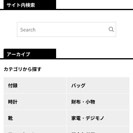
サイト内検索
アーカイブ
カテゴリから探す
付録
バッグ
時計
財布・小物
靴
家電・デジモノ