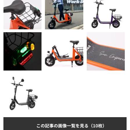
この記事の画像一覧を見る（10枚）