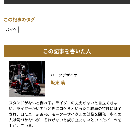
この記事のタグ
バイク
この記事を書いた人
パーツデザイナー
坂東 漠
スタンドがないと倒れる。ライダーの支えがないと自立できな
い。ライダーがいてもときにコケるといった２輪車の特性に魅了
され、自転車、e-Bike、モーターサイクルの部品を開発。多くの
人は気づかないが、それがないと成り立たないといったパーツを
手がけている。