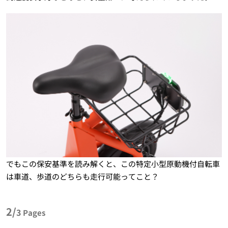
でもこの保安基準を読み解くと、この特定小型原動機付自転車
は車道、歩道のどちらも走行可能ってこと？
2/
3
Pages