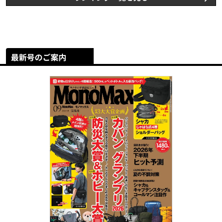
最新号のご案内