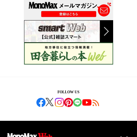
FOLLOW US