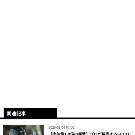
関連記事
2026/08/06 07:00
【換気量1.9倍の衝撃】プロが解説するSHOEI