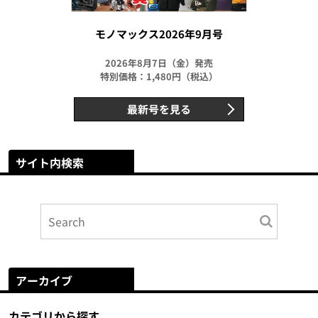
モノマックス2026年9月号
2026年8月7日（金）発売
特別価格：1,480円（税込）
最新号を見る
サイト内検索
アーカイブ
カテゴリから探す