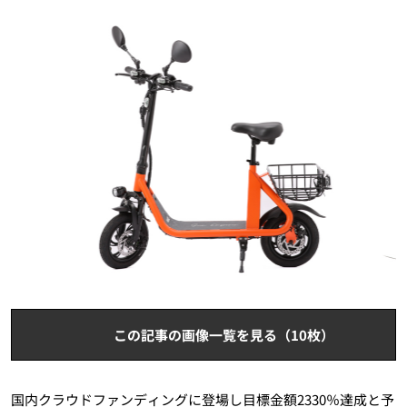
この記事の画像一覧を見る（10枚）
国内クラウドファンディングに登場し目標金額2330％達成と予