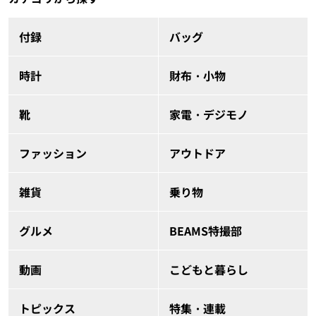
付録
バッグ
時計
財布・小物
靴
家電・デジモノ
ファッション
アウトドア
雑貨
乗り物
グルメ
BEAMS特撮部
動画
こどもと暮らし
トピックス
特集・連載