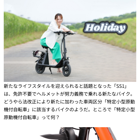
新たなライフスタイルを迎えられると話題となった「SS1」
は、免許不要でヘルメットが努力義務で乗れる新たなバイク。
どうやら法改正により新たに加わった車両区分「特定小型原動
機付自転車」に該当するバイクのようだ。ところで「特定小型
原動機付自転車」って何？