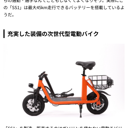
らの通勤・通学なんてこともしなくてよくなりそう。実際にこ
の「SS1」は最大45km走行できるバッテリーを搭載しているよ
うだ。
充実した装備の次世代型電動バイク