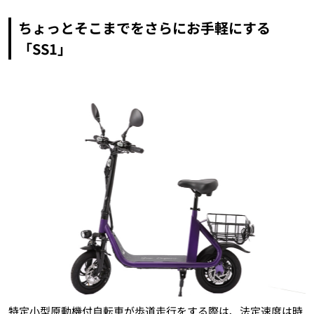
ちょっとそこまでをさらにお手軽にする
「SS1」
特定小型原動機付自転車が歩道走行をする際は、法定速度は時