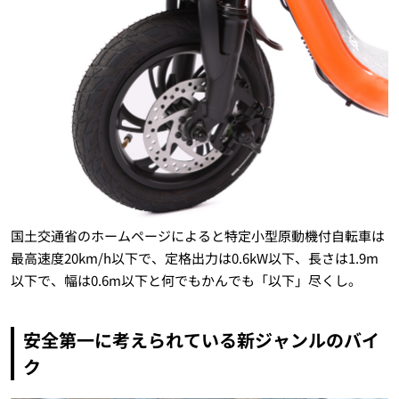
国土交通省のホームページによると特定小型原動機付自転車は
最高速度20km/h以下で、定格出力は0.6kW以下、長さは1.9m
以下で、幅は0.6m以下と何でもかんでも「以下」尽くし。
安全第一に考えられている新ジャンルのバイ
ク