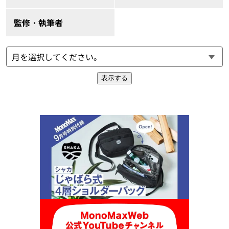
監修・執筆者
表示する