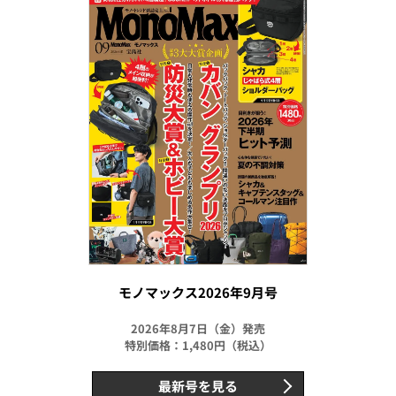
モノマックス2026年9月号
2026年8月7日（金）発売
特別価格：1,480円（税込）
最新号を見る