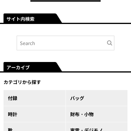
サイト内検索
アーカイブ
カテゴリから探す
付録
バッグ
時計
財布・小物
靴
家電・デジモノ