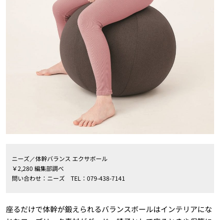
ニーズ／体幹バランス エクサボール
￥2,280 編集部調べ
問い合わせ：ニーズ TEL：079-438-7141
座るだけで体幹が鍛えられるバランスボールはインテリアにな