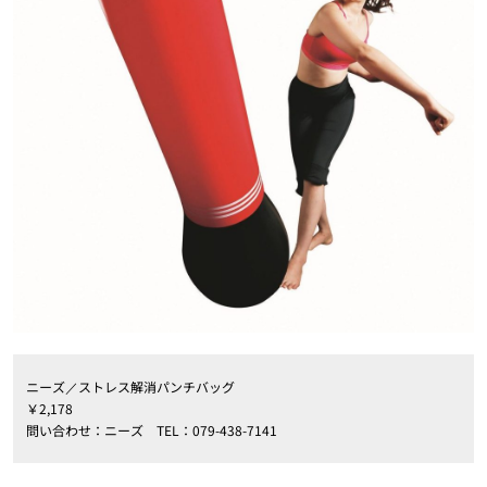
ニーズ／ストレス解消パンチバッグ
￥2,178
問い合わせ：ニーズ TEL：079-438-7141