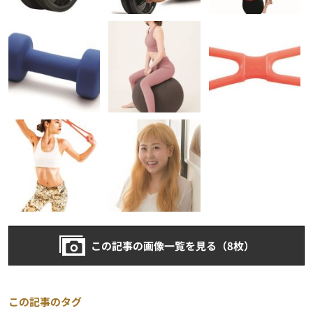
この記事の画像一覧を見る（8枚）
この記事のタグ