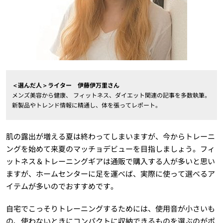
＜選んだ人＞ライター 伊藤伊万里さん
メンズ美容から健康、 フィットネス、ダイエット関連の記事を多数執筆。
新製品やトレンド情報に精通し、体を張ってレポート。
肌の露出が増える夏は終わってしまいますが、今からトレーニ
ングを始めて来夏のマッチョデビューを目指しましょう。フィ
ットネス＆トレーニングギアは通販で購入する人が多いと思い
ますが、ホームセンターに足を運べば、実際に使って選べるア
イテムが多いのでおすすめです。
自宅でこっそりトレーニングするためには、使用音が小さいも
の、使わないときにコンパクトに収納できるものを選ぶのがポ