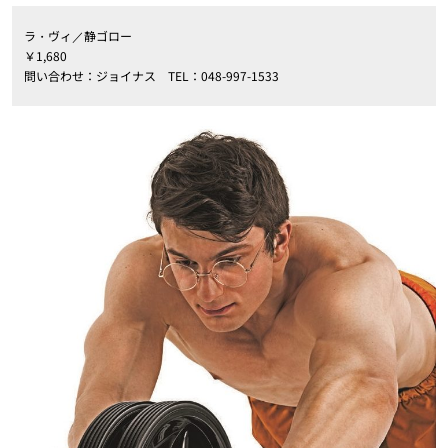
ラ・ヴィ／静ゴロー
￥1,680
問い合わせ：ジョイナス TEL：048-997-1533