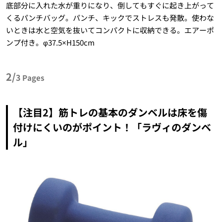
底部分に入れた水が重りになり、倒してもすぐに起き上がって
くるパンチバッグ。パンチ、キックでストレスも発散。使わな
いときは水と空気を抜いてコンパクトに収納できる。エアーポ
ンプ付き。φ37.5×H150cm
2/
3
Pages
【注目2】筋トレの基本のダンベルは床を傷
付けにくいのがポイント！「ラヴィのダンベ
ル」