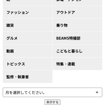
ファッション
アウトドア
雑貨
乗り物
グルメ
BEAMS特撮部
動画
こどもと暮らし
トピックス
特集・連載
監修・執筆者
表示する