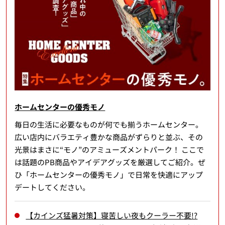
ホームセンターの優秀モノ
毎日の生活に必要なものが何でも揃うホームセンター。
広い店内にバラエティ豊かな商品がずらりと並ぶ、その
光景はまさに“モノ”のアミューズメントパーク！ ここで
は話題のPB商品やアイデアグッズを厳選してご紹介。ぜ
ひ「ホームセンターの優秀モノ」で日常を快適にアップ
デートしてください。
【カインズ猛暑対策】寝苦しい夜もクーラー不要!?