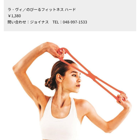
ラ・ヴィ／のびーるフィットネス ハード
￥1,380
問い合わせ：ジョイナス TEL：048-997-1533