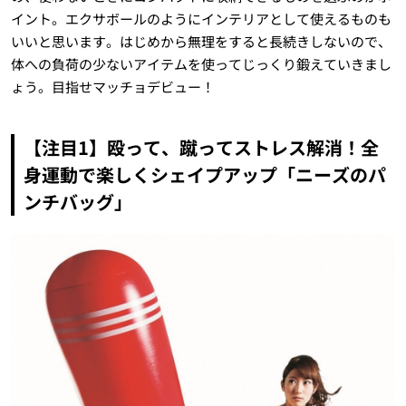
イント。エクサボールのようにインテリアとして使えるものも
いいと思います。はじめから無理をすると長続きしないので、
体への負荷の少ないアイテムを使ってじっくり鍛えていきまし
ょう。目指せマッチョデビュー！
【注目1】殴って、蹴ってストレス解消！全
身運動で楽しくシェイプアップ「ニーズのパ
ンチバッグ」