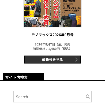
モノマックス2026年9月号
2026年8月7日（金）発売
特別価格：1,480円（税込）
最新号を見る
サイト内検索