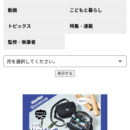
動画
こどもと暮らし
トピックス
特集・連載
監修・執筆者
表示する