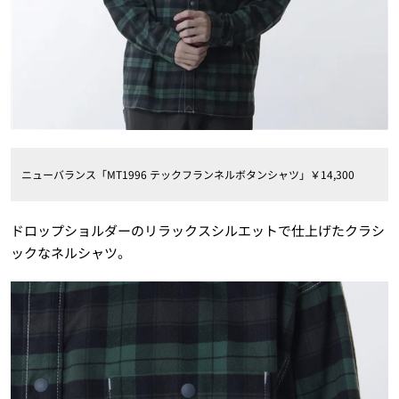
ニューバランス「MT1996 テックフランネルボタンシャツ」￥14,300
ドロップショルダーのリラックスシルエットで仕上げたクラシ
ックなネルシャツ。