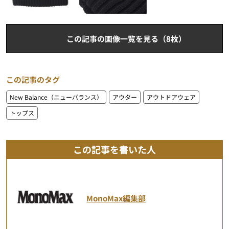
この記事の画像一覧を見る（8枚）
この記事のタグ
New Balance（ニューバランス）
アウター
アウトドアウェア
トップス
この記事を書いた人
MonoMax編集部