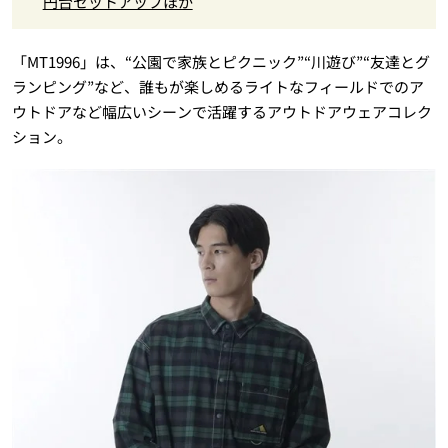
円台セットアップほか
「MT1996」は、“公園で家族とピクニック”“川遊び”“友達とグ
ランピング”など、誰もが楽しめるライトなフィールドでのア
ウトドアなど幅広いシーンで活躍するアウトドアウェアコレク
ション。