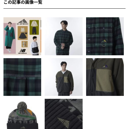
この記事の画像一覧