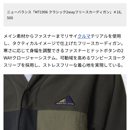
ニューバランス「MT1996 クラシック2wayフリースカーディガン」￥16,
500
メイン素材からファスナーまでリサイ
クルマ
テリアルを使用
し、タクティカルイメージで仕上げたフリースカーディガン。
寒さに応じて身幅を調整できるファスナーとドットボタンの2
WAYクロージャーシステム、可動域を高めるワンピースヨーク
スリーブを採用し、ストレスフリーな着心地を実現している。