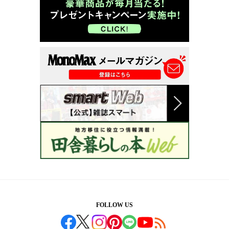
FOLLOW US