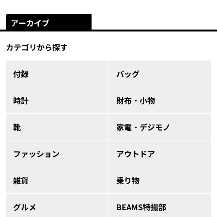
アーカイブ
カテゴリから探す
付録
バッグ
時計
財布・小物
靴
家電・デジモノ
ファッション
アウトドア
雑貨
乗り物
グルメ
BEAMS特撮部