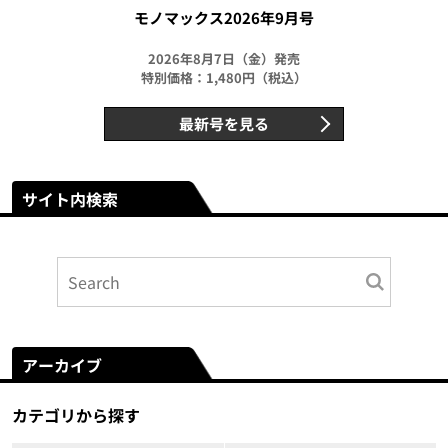
モノマックス2026年9月号
2026年8月7日（金）発売
特別価格：1,480円（税込）
最新号を見る
サイト内検索
アーカイブ
カテゴリから探す