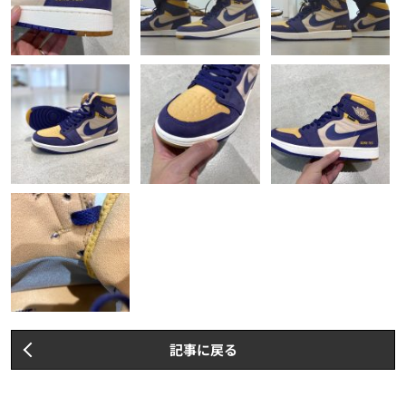
記事に戻る