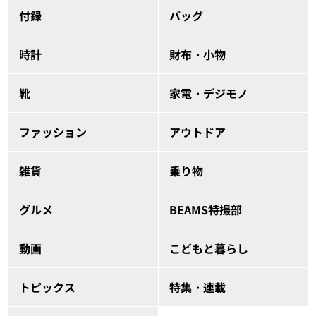
付録
バッグ
時計
財布・小物
靴
家電・デジモノ
ファッション
アウトドア
雑貨
乗り物
グルメ
BEAMS特撮部
動画
こどもと暮らし
トピックス
特集・連載