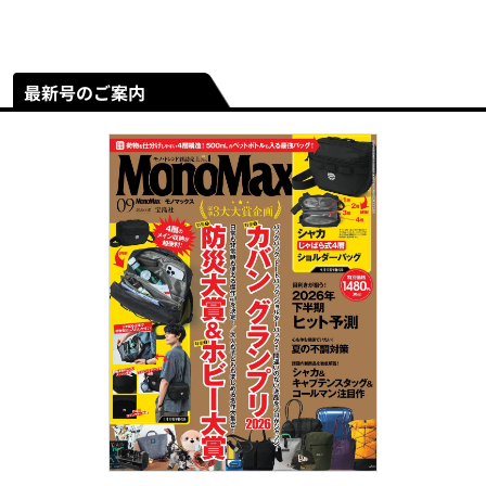
最新号のご案内