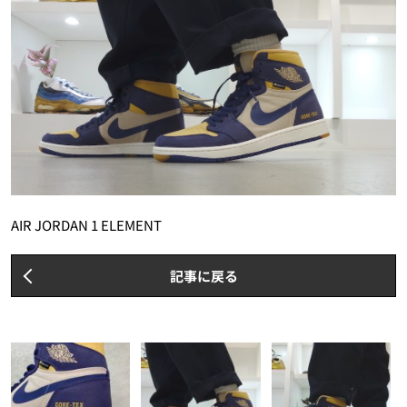
AIR JORDAN 1 ELEMENT
記事に戻る