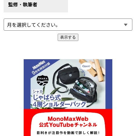
監修・執筆者
表示する