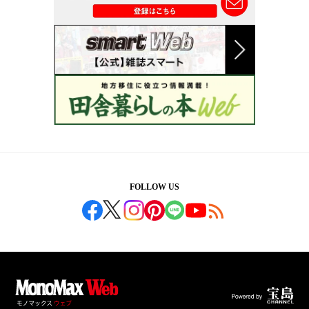
FOLLOW US