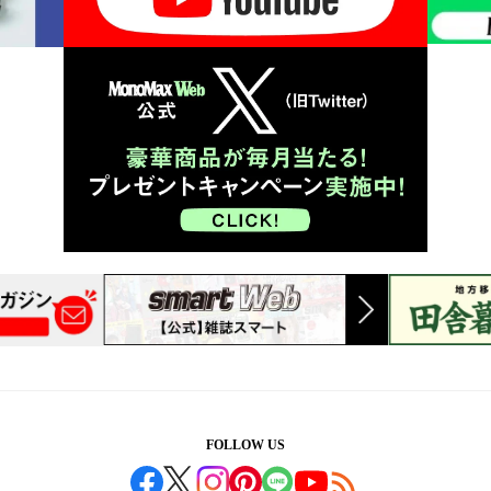
FOLLOW US