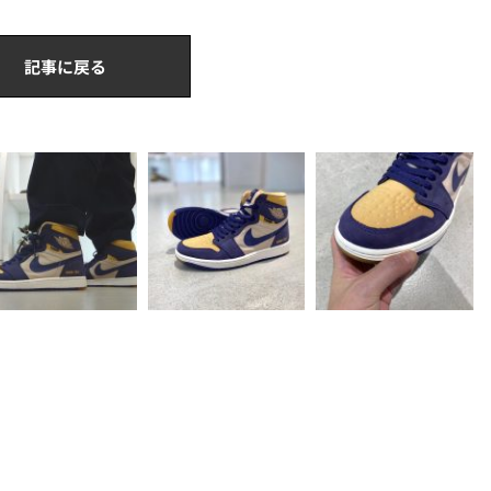
記事に戻る