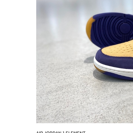
AIR JORDAN 1 ELEMENT