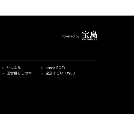
リンネル
otona ROSY
田舎暮らしの本
宝島すごい！WEB