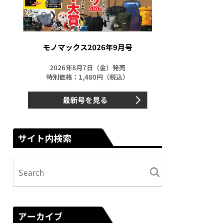
モノマックス2026年9月号
2026年8月7日（金）発売
特別価格：1,480円（税込）
最新号を見る
サイト内検索
アーカイブ