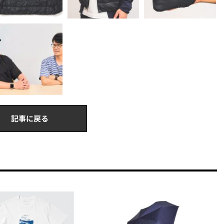
記事に戻る