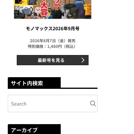
モノマックス2026年9月号
2026年8月7日（金）発売
特別価格：1,480円（税込）
最新号を見る
サイト内検索
アーカイブ