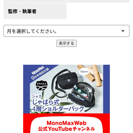
監修・執筆者
表示する