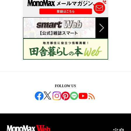
FOLLOW US