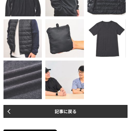
記事に戻る