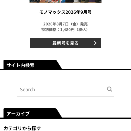
モノマックス2026年9月号
2026年8月7日（金）発売
特別価格：1,480円（税込）
最新号を見る
サイト内検索
アーカイブ
カテゴリから探す