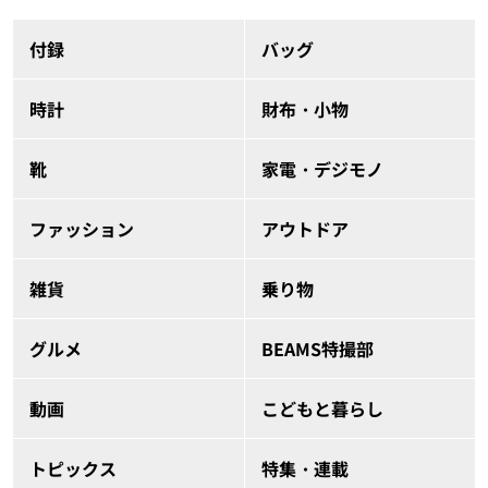
付録
バッグ
時計
財布・小物
靴
家電・デジモノ
ファッション
アウトドア
雑貨
乗り物
グルメ
BEAMS特撮部
動画
こどもと暮らし
トピックス
特集・連載