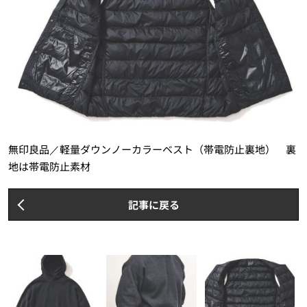
無印良品／軽量ダウンノーカラーベスト（帯電防止裏地） 裏
地は帯電防止素材
記事に戻る