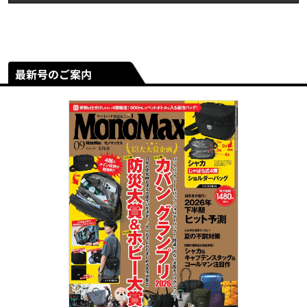
最新号のご案内