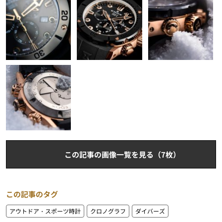
この記事の画像一覧を見る（7枚）
この記事のタグ
アウトドア・スポーツ時計
クロノグラフ
ダイバーズ