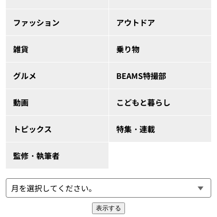
ファッション
アウトドア
雑貨
乗り物
グルメ
BEAMS特撮部
動画
こどもと暮らし
トピックス
特集・連載
監修・執筆者
表示する