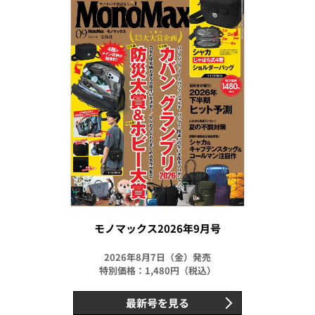
モノマックス2026年9月号
2026年8月7日（金）発売
特別価格：1,480円（税込）
最新号を見る