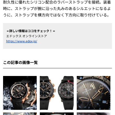
耐久性に優れたシリコン配合のラバーストラップを接続。装着
時に、ストラップが腕に沿った丸みのあるシルエットになるよ
うに、ストラップを横方向ではなく下方向に取り付けている。
＝詳しい情報はココをチェック！＝
エドックス オンラインストア
https://www.edox.jp/
この記事の画像一覧