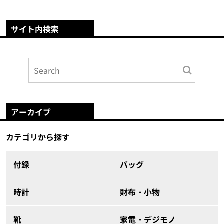
サイト内検索
アーカイブ
カテゴリから探す
付録
バッグ
時計
財布・小物
靴
家電・デジモノ