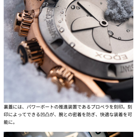
裏蓋には、パワーボートの推進装置であるプロペラを刻印。刻
印によってできる凹凸が、腕との密着を防ぎ、快適な装着を可
能に。