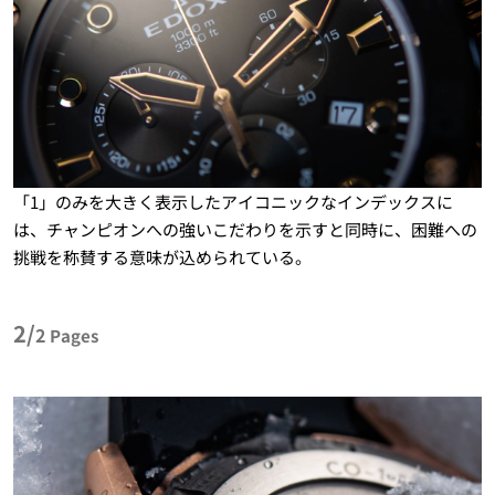
「1」のみを大きく表示したアイコニックなインデックスに
は、チャンピオンへの強いこだわりを示すと同時に、困難への
挑戦を称賛する意味が込められている。
2/
2
Pages