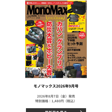
モノマックス2026年9月号
2026年8月7日（金）発売
特別価格：1,480円（税込）