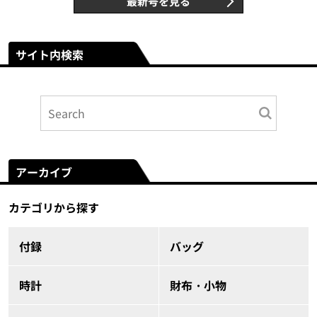
最新号を見る
サイト内検索
アーカイブ
カテゴリから探す
付録
バッグ
時計
財布・小物