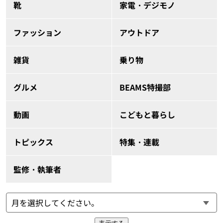
靴
家電・デジモノ
ファッション
アウトドア
雑貨
乗り物
グルメ
BEAMS特撮部
動画
こどもと暮らし
トピックス
特集・連載
監修・執筆者