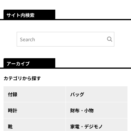
サイト内検索
アーカイブ
カテゴリから探す
付録
バッグ
時計
財布・小物
靴
家電・デジモノ