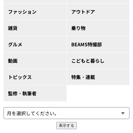
ファッション
アウトドア
雑貨
乗り物
グルメ
BEAMS特撮部
動画
こどもと暮らし
トピックス
特集・連載
監修・執筆者
表示する