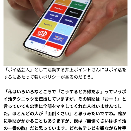
「ポイ活芸人」として活動する井上ポイントさんにはポイ活を
するにあたって強いポリシーがあるのだそう。
「私はいろいろなところで『こうするとお得だよ』っていうポ
イ活テクニックを伝授していますが、その瞬間は『おー！』と
言っていても忠実に全部をマネしてくれた人はいませんでし
た。ほとんどの人が『面倒くさい』と思うみたいですね。確か
に手間がかかることもありますが、僕は『面倒くさいはポイ活
の一番の敵』だと思っています。どれもテレビを観ながら片手