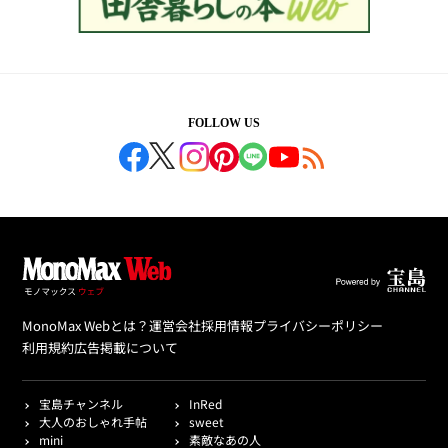
FOLLOW US
MonoMax Webとは？
運営会社
採用情報
プライバシーポリシー
利用規約
広告掲載について
宝島チャンネル
InRed
大人のおしゃれ手帖
sweet
mini
素敵なあの人