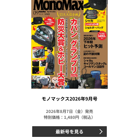
モノマックス2026年9月号
2026年8月7日（金）発売
特別価格：1,480円（税込）
最新号を見る