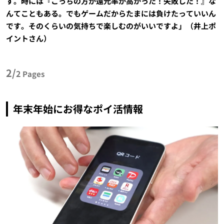
す。時には『こっちの方が還元率が高かった！失敗した！』な
んてこともある。でもゲームだからたまには負けたっていいん
です。そのくらいの気持ちで楽しむのがいいですよ」（井上ポ
イントさん）
2/
2
Pages
年末年始にお得なポイ活情報