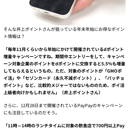
そんな井上ポイントさんが狙っている年末年始にお得なポイン
ト情報は？
「毎年11月くらいから年始にかけて開催されているdポイント
増量キャンペーンですね。期間中エントリーをして、キャンペ
ーン対象企業のポイントをdポイントに交換すると5.5％も増量
してもらえるというもの。ただ、対象のポイントが「GMOポ
イ活」や「セゾンカード（永久不滅ポイント）」、「パッチョ
ポイント」など、比較的メジャーではないもののため、ポイ活
上級者向けかもしれません」（井上ポイントさん）
さらに、12月28日まで開催されているPayPayのキャンペーン
にも注目しているのだそう。
「11時～14時のランチタイムに対象の飲食店で700円以上Pay