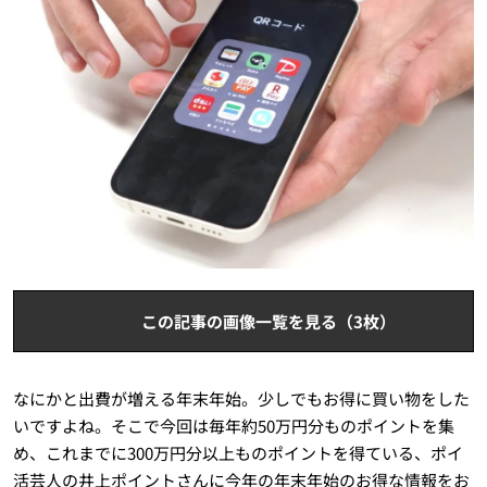
この記事の画像一覧を見る（3枚）
なにかと出費が増える年末年始。少しでもお得に買い物をした
いですよね。そこで今回は毎年約50万円分ものポイントを集
め、これまでに300万円分以上ものポイントを得ている、ポイ
活芸人の井上ポイントさんに今年の年末年始のお得な情報をお