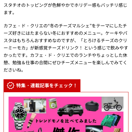
スタチオのトッピングが色鮮やかでホリデー感もバッチリ感じ
ます。
カフェ・ド・クリエの“冬のチーズマルシェ”をテーマにしたチ
ーズ好きにはたまらない冬におすすめのメニュー。ケーキやパ
スタはもちろんおすすめなのですが、「とろけるチーズのクリ
ーミーモカ」が新感覚チーズドリンク！ という感じで飲みやす
かったです。カフェ・ド・クリエでのランチやちょっとした休
憩、勉強＆仕事の合間にぜひチーズメニューを楽しんでみてく
ださいね。
特集・連載記事をチェック！