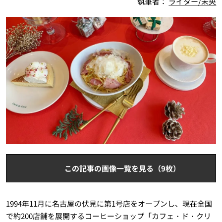
執筆者：
ライター/未央
この記事の画像一覧を見る（9枚）
1994年11月に名古屋の伏見に第1号店をオープンし、現在全国
で約200店舗を展開するコーヒーショップ「カフェ・ド・クリ