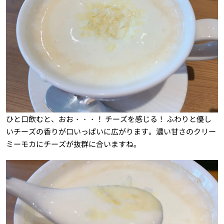
ひと口飲むと、おお・・・！ チーズを感じる！ ふわりと優し
いチーズの香りが口いっぱいに広がります。濃い甘さのクリー
ミーモカにチーズが抜群に合いますね。