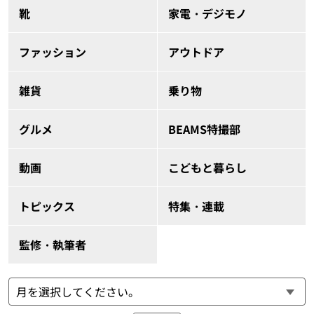
靴
家電・デジモノ
ファッション
アウトドア
雑貨
乗り物
グルメ
BEAMS特撮部
動画
こどもと暮らし
トピックス
特集・連載
監修・執筆者