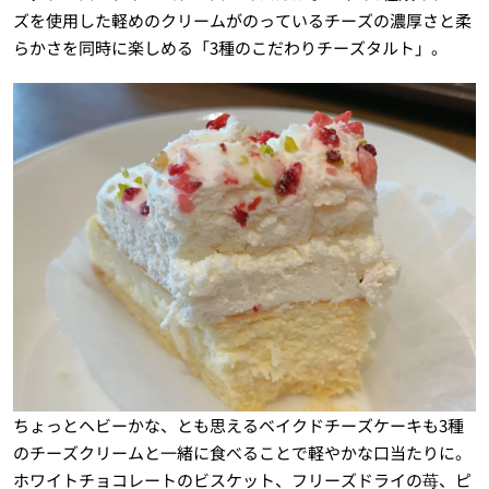
ズを使用した軽めのクリームがのっているチーズの濃厚さと柔
らかさを同時に楽しめる「3種のこだわりチーズタルト」。
ちょっとヘビーかな、とも思えるベイクドチーズケーキも3種
のチーズクリームと一緒に食べることで軽やかな口当たりに。
ホワイトチョコレートのビスケット、フリーズドライの苺、ピ