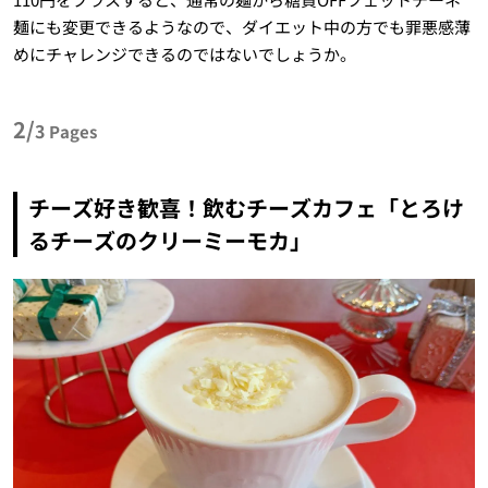
麺にも変更できるようなので、ダイエット中の方でも罪悪感薄
めにチャレンジできるのではないでしょうか。
2/
3
Pages
チーズ好き歓喜！飲むチーズカフェ「とろけ
るチーズのクリーミーモカ」