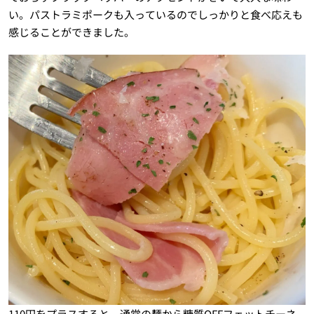
い。パストラミポークも入っているのでしっかりと食べ応えも
感じることができました。
110円をプラスすると、通常の麺から糖質OFFフェットチーネ