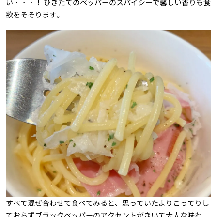
い・・・！ ひきたてのペッパーのスパイシーで馨しい香りも食
欲をそそります。
すべて混ぜ合わせて食べてみると、思っていたよりこってりし
ておらずブラックペッパーのアクセントがきいて大人な味わ