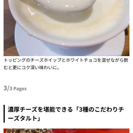
トッピングのチーズホイップとホワイトチョコを混ぜながら飲
むと更にコク深い味わいに。
3/
3
Pages
濃厚チーズを堪能できる「3種のこだわりチ
ーズタルト」