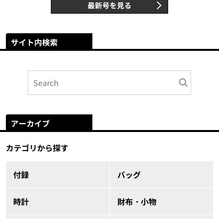
最新号を見る
サイト内検索
アーカイブ
カテゴリから探す
付録
バッグ
時計
財布・小物