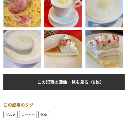
この記事の画像一覧を見る（9枚）
この記事のタグ
グルメ
コーヒー
外食