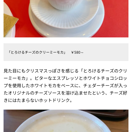
「とろけるチーズのクリーミーモカ」 ￥580～
見た目にもクリスマスっぽさを感じる「とろけるチーズのクリ
ーミーモカ」。ビターなエスプレッソとホワイトチョコシロッ
プを使用したホワイトモカをベースに、チェダーチーズが入っ
たオリジナルのチーズソースを溶け込ませたという、チーズ好
きにはたまらないホットドリンク。