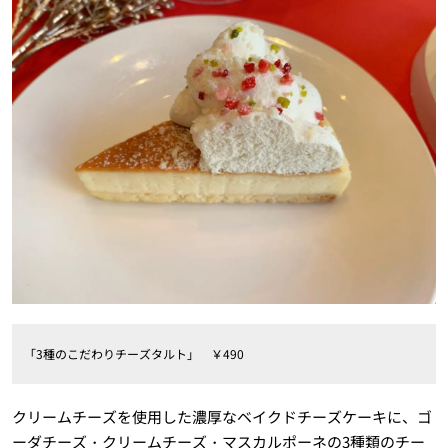
「3種のこだわりチーズタルト」 ￥490
クリームチーズを使用した濃厚なベイクドチーズケーキに、ゴ
ーダチーズ・クリームチーズ・マスカルポーネの3種類のチー