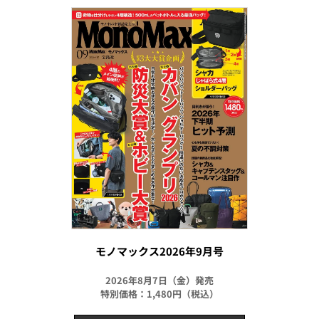
モノマックス2026年9月号
2026年8月7日（金）発売
特別価格：1,480円（税込）